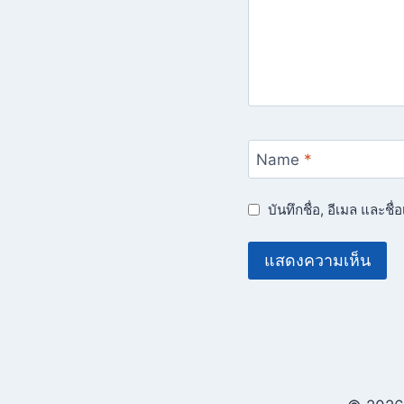
Name
*
บันทึกชื่อ, อีเมล และช