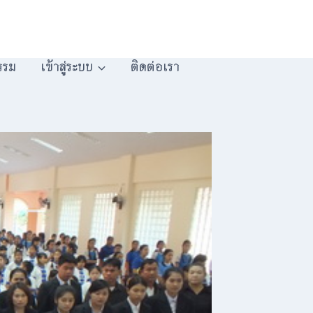
รรม
เข้าสู่ระบบ
ติดต่อเรา