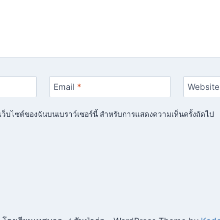
Email
*
Website
ื่อเว็บไซต์ของฉันบนเบราว์เซอร์นี้ สำหรับการแสดงความเห็นครั้งถัดไป