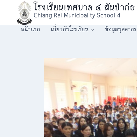
Skip
โรงเรียนเทศบาล ๔ สันป่าก่อ
to
Chiang Rai Municipality School 4
content
หน้าแรก
เกี่ยวกับโรงเรียน
ข้อมูลบุคลากร