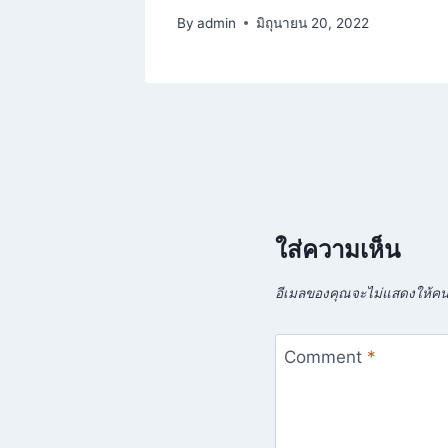
By
admin
มิถุนายน 20, 2022
ใส่ความเห็น
อีเมลของคุณจะไม่แสดงให้คนอ
Comment
*