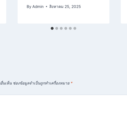
By
Admin
สิงหาคม 25, 2025
ื่นเห็น
ช่องข้อมูลจำเป็นถูกทำเครื่องหมาย
*