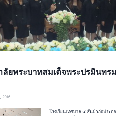
อาลัยพระบาทสมเด็จพระปรมินทรม
, 2016
โรงเรียนเทศบาล ๔ สันป่าก่อประกอ