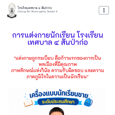
โรงเรียนเทศบาล ๔ สันป่าก่อ
Chiang Rai Municipality School 4
การแต่งกายนักเรียน โรงเรียน
เทศบาล ๔ สันป่าก่อ
"แต่งกายถูกระเบียบ คือก้าวแรกของการเป็น
พลเมืองที่มีคุณภาพ
ภาพลักษณ์แห่งวินัย ความรับผิดชอบ และความ
ภาคภูมิใจในความเป็นนักเรียน"