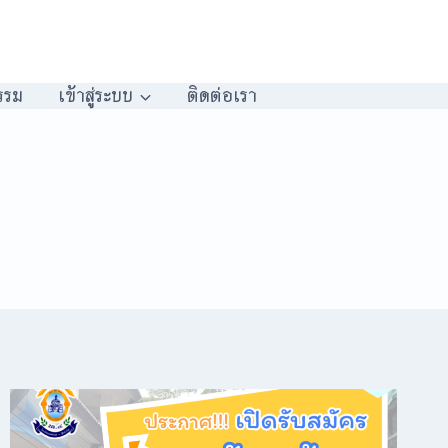
รรม
เข้าสู่ระบบ
ติดต่อเรา