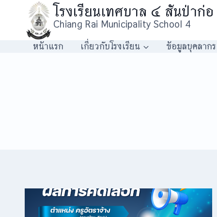
Skip
โรงเรียนเทศบาล ๔ สันป่าก่อ
to
Chiang Rai Municipality School 4
content
หน้าแรก
เกี่ยวกับโรงเรียน
ข้อมูลบุคลากร