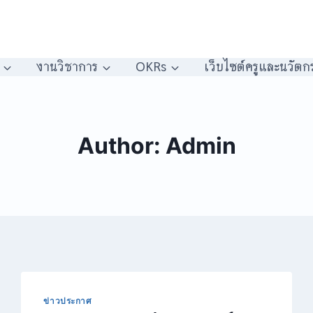
งานวิชาการ
OKRs
เว็บไซต์ครูและนวัตก
Author: Admin
ข่าวประกาศ