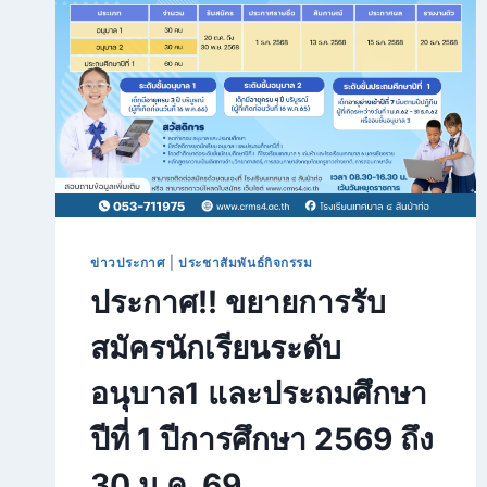
ข่าวประกาศ
|
ประชาสัมพันธ์กิจกรรม
ประกาศ!! ขยายการรับ
สมัครนักเรียนระดับ
อนุบาล1 และประถมศึกษา
ปีที่ 1 ปีการศึกษา 2569 ถึง
30 ม.ค. 69