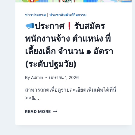
ข่าวประกาศ
|
ประชาสัมพันธ์กิจกรรม
ประกาศ
รับสมัคร
พนักงานจ้าง ตำแหน่ง พี่
เลี้ยงเด็ก จำนวน ๑ อัตรา
(ระดับปฐมวัย)
By
Admin
เมษายน 1, 2026
สามารถกดเพื่อดูรายละเอียดเพิ่มเติมได้ที่นี่
>>&…
READ MORE
ประกาศ
รับ