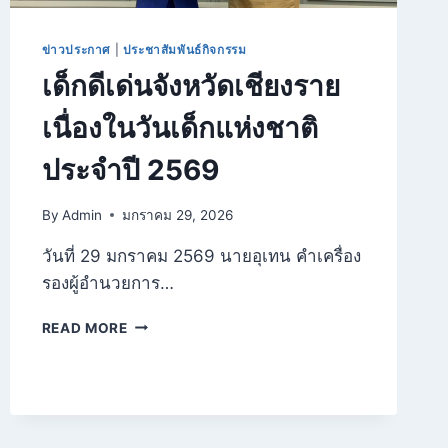
ศิลปะ)
ข่าวประกาศ
|
ประชาสัมพันธ์กิจกรรม
เด็กดีเด่นจังหวัดเชียงราย
เนื่องในวันเด็กแห่งชาติ
ประจำปี 2569
By
Admin
มกราคม 29, 2026
วันที่ 29 มกราคม 2569 นายอุเทน คำเครื่อง
รองผู้อำนวยการ…
เด็ก
READ MORE
ดี
เด่น
จังหวัด
เชียงราย
เนื่อง