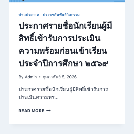
ข่าวประกาศ
|
ประชาสัมพันธ์กิจกรรม
ประกาศรายชื่อนักเรียนผู้มี
สิทธิ์เข้ารับการประเมิน
ความพร้อมก่อนเข้าเรียน
ประจำปีการศึกษา ๒๕๖๙
By
Admin
กุมภาพันธ์ 5, 2026
ประกาศรายชื่อนักเรียนผู้มีสิทธิ์เข้ารับการ
ประเมินความพร…
ประกาศ
READ MORE
ราย
ชื่อ
นักเรียน