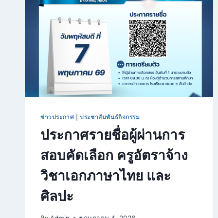
ข่าวประกาศ
|
ประชาสัมพันธ์กิจกรรม
ประกาศรายชื่อผู้ผ่านการ
สอบคัดเลือก ครูอัตราจ้าง
วิชาเอกภาษาไทย และ
ศิลปะ
By
Admin
พฤษภาคม 4, 2026