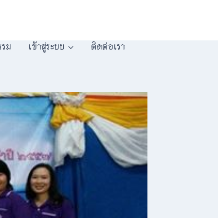
รรม
เข้าสู่ระบบ
ติดต่อเรา