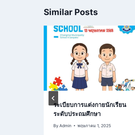
Similar Posts
วรรณ
ระเบียบการแต่งกายนักเรียน
กษา
ระดับประถมศึกษา
บาลนคร
By
Admin
พฤษภาคม 1, 2025
ี่ยมสนาม