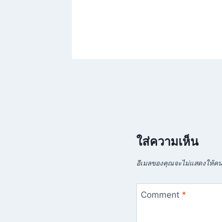
ใส่ความเห็น
อีเมลของคุณจะไม่แสดงให้คนอ
Comment
*