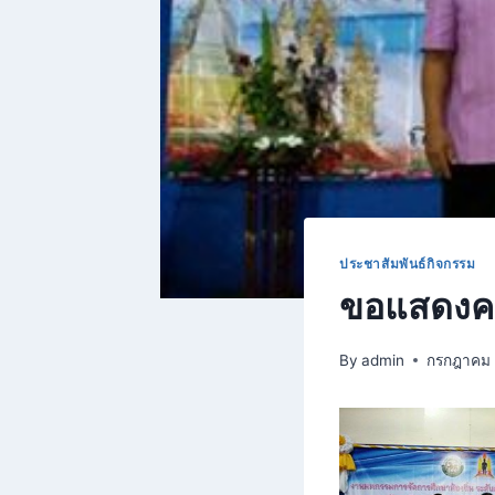
ประชาสัมพันธ์กิจกรรม
ขอแสดงคว
By
admin
กรกฎาคม 