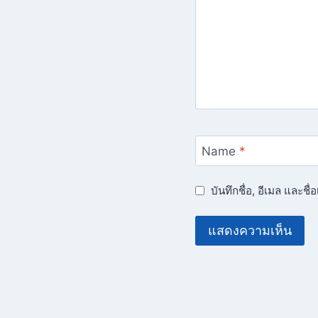
Name
*
บันทึกชื่อ, อีเมล และช