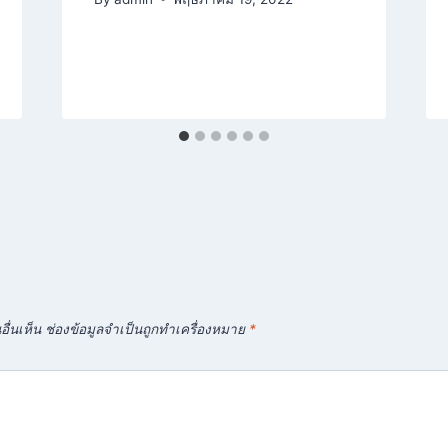
ื่นเห็น
ช่องข้อมูลจำเป็นถูกทำเครื่องหมาย
*