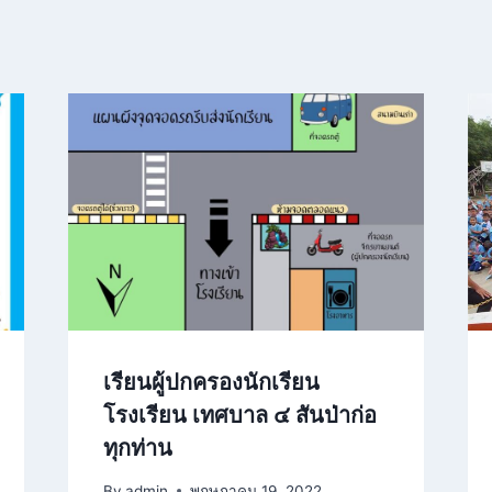
เรียนผู้ปกครองนักเรียน
โรงเรียน เทศบาล ๔ สันป่าก่อ
ทุกท่าน
By
admin
พฤษภาคม 19, 2022