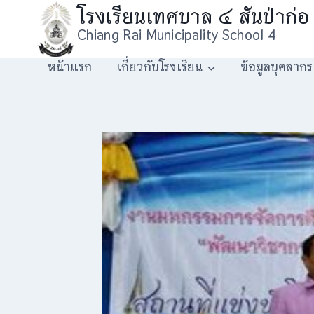
Skip
โรงเรียนเทศบาล ๔ สันป่าก่อ
to
Chiang Rai Municipality School 4
content
หน้าแรก
เกี่ยวกับโรงเรียน
ข้อมูลบุคลากร