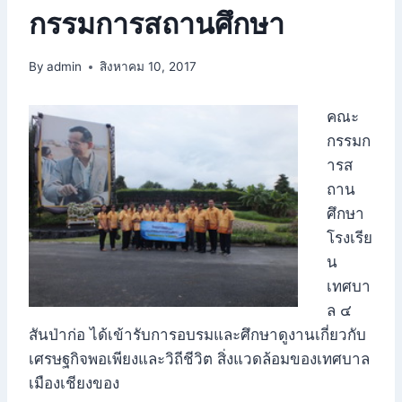
กรรมการสถานศึกษา
By
admin
สิงหาคม 10, 2017
คณะ
กรรมก
ารส
ถาน
ศึกษา
โรงเรีย
น
เทศบา
ล ๔
สันป่าก่อ ได้เข้ารับการอบรมและศึกษาดูงานเกี่ยวกับ
เศรษฐกิจพอเพียงและวิถีชีวิต สิ่งแวดล้อมของเทศบาล
เมืองเชียงของ