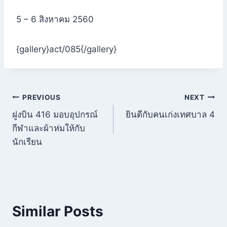
5 – 6 สิงหาคม 2560
{gallery}act/085{/gallery}
แนะแนว
PREVIOUS
NEXT
ฝูงบิน 416 มอบอุปกรณ์
ยินดีกับคนเก่งเทศบาล 4
เรื่อง
กีฬาและผ้าห่มให้กับ
นักเรียน
Similar Posts