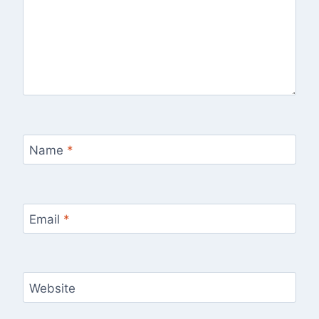
Name
*
Email
*
Website