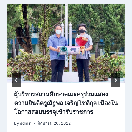
ผู้บริหารสถานศึกษาคณะครูร่วมแสดง
ความยินดีครูณัฐพล เจริญโชติกุล เนื่องใน
โอกาสสอบบรรจุเข้ารับราชการ
By
admin
มิถุนายน 20, 2022