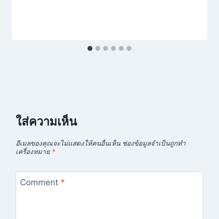
ใส่ความเห็น
อีเมลของคุณจะไม่แสดงให้คนอื่นเห็น
ช่องข้อมูลจำเป็นถูกทำ
เครื่องหมาย
*
Comment
*