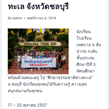
ทะเล จังหวัดชลบุรี
By
admin
พฤศจิกายน 4, 2014
นักเรียน
โรงเรียน
เทศบาล 4 สัน
ป่าก่อ ระดับ
ชั้นประถม
ศึกษาปีที่ 5
ทัศนศึกษา
พร้อมด้วยคณะครู ไป “ศึกษาธรรมชาติทางทะเล”
จ.ชลบุรี นักเรียนทุกคนได้รับความรู้ ความสุข
สนุกสนานกันทุกคน
17 – 20 ตุลาคม 2557