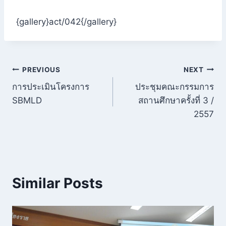
{gallery}act/042{/gallery}
แนะแนว
PREVIOUS
NEXT
การประเมินโครงการ
ประชุมคณะกรรมการ
เรื่อง
SBMLD
สถานศึกษาครั้งที่ 3 /
2557
Similar Posts