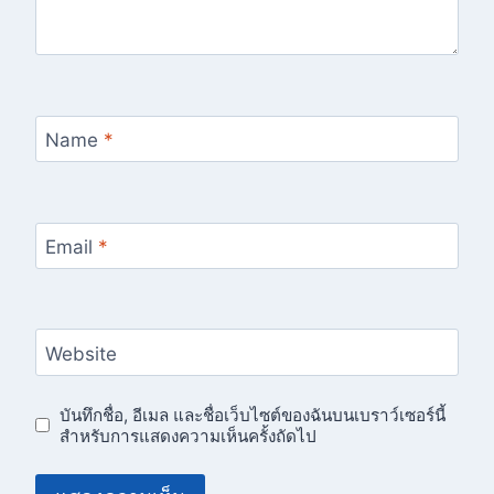
Name
*
Email
*
Website
บันทึกชื่อ, อีเมล และชื่อเว็บไซต์ของฉันบนเบราว์เซอร์นี้
สำหรับการแสดงความเห็นครั้งถัดไป