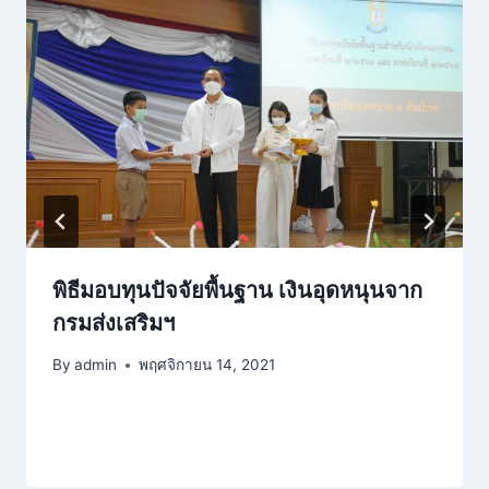
พิธีมอบทุนปัจจัยพื้นฐาน เงินอุดหนุนจาก
กรมส่งเสริมฯ
By
admin
พฤศจิกายน 14, 2021