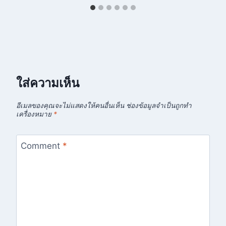
ใส่ความเห็น
อีเมลของคุณจะไม่แสดงให้คนอื่นเห็น
ช่องข้อมูลจำเป็นถูกทำ
เครื่องหมาย
*
Comment
*