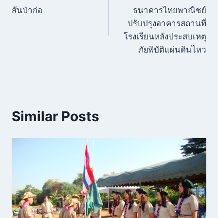
เรื่อง
สันป่าก่อ
ธนาคารไทยพาณิชย์
ปรับปรุงอาคารสถานที่
โรงเรียนหลังประสบเหตุ
ภัยพิบัติแผ่นดินไหว
Similar Posts