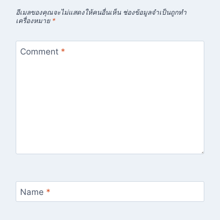
อีเมลของคุณจะไม่แสดงให้คนอื่นเห็น
ช่องข้อมูลจำเป็นถูกทำ
เครื่องหมาย
*
Comment
*
Name
*