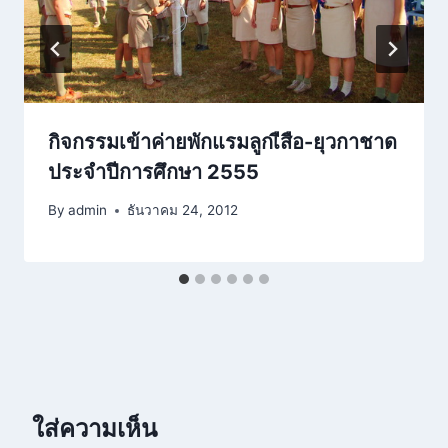
กิจกรรมเข้าค่ายพักแรมลูกเืสือ-ยุวกาชาด
ประจำปีการศึกษา 2555
By
admin
ธันวาคม 24, 2012
ใส่ความเห็น