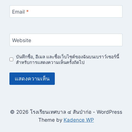
Email
*
Website
บันทึกชื่อ, อีเมล และชื่อเว็บไซต์ของฉันบนเบราว์เซอร์นี้
สำหรับการแสดงความเห็นครั้งถัดไป
© 2026 โรงเรียนเทศบาล ๔ สันป่าก่อ - WordPress
Theme by
Kadence WP