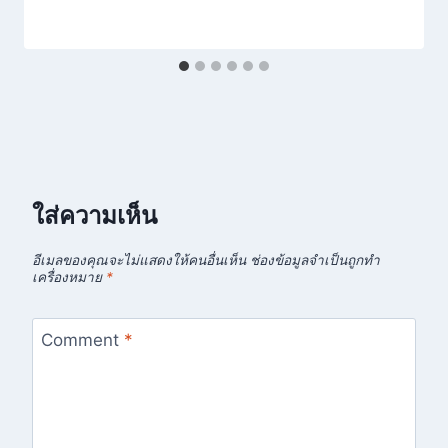
ใส่ความเห็น
อีเมลของคุณจะไม่แสดงให้คนอื่นเห็น
ช่องข้อมูลจำเป็นถูกทำ
เครื่องหมาย
*
Comment
*