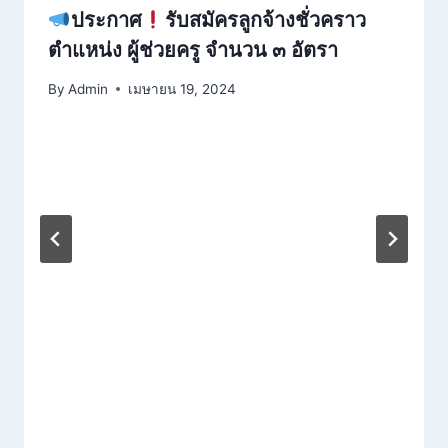
ประกาศ
รับสมัครลูกจ้างชั่วคราว
ตำแหน่ง ผู้ช่วยครู จำนวน ๓ อัตรา
By
Admin
เมษายน 19, 2024