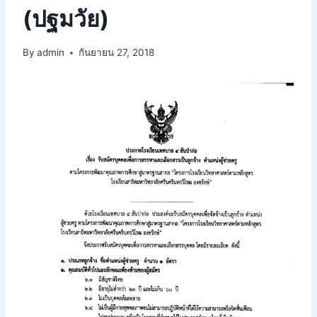
(ปฐมวัย)
By
admin
กันยายน 27, 2018