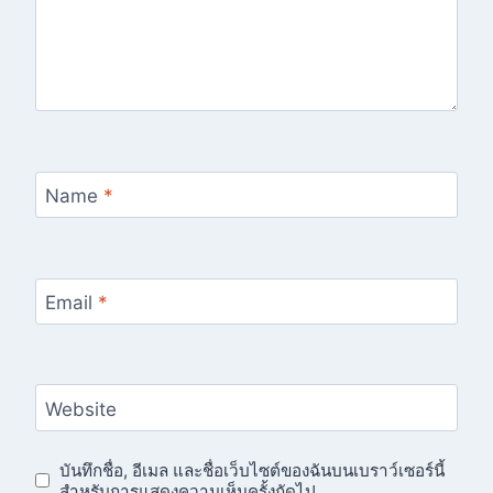
Name
*
Email
*
Website
บันทึกชื่อ, อีเมล และชื่อเว็บไซต์ของฉันบนเบราว์เซอร์นี้
สำหรับการแสดงความเห็นครั้งถัดไป