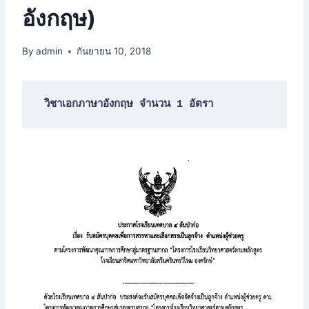
อังกฤษ)
By
admin
กันยายน 10, 2018
วิชาเอกภาษาอังกฤษ จำนวน 1 อัตรา