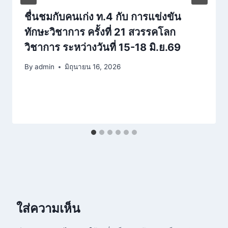
ชื่นชมกับคนเก่ง ท.4 กับ การแข่งขัน
ทักษะวิชาการ ครั้งที่ 21 สวรรคโลก
วิชาการ ระหว่างวันที่ 15-18 มิ.ย.69
By
admin
มิถุนายน 16, 2026
ใส่ความเห็น