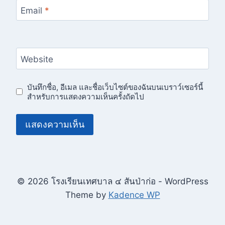
Email
*
Website
บันทึกชื่อ, อีเมล และชื่อเว็บไซต์ของฉันบนเบราว์เซอร์นี้
สำหรับการแสดงความเห็นครั้งถัดไป
© 2026 โรงเรียนเทศบาล ๔ สันป่าก่อ - WordPress
Theme by
Kadence WP