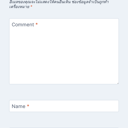
อีเมลของคุณจะไม่แสดงให้คนอื่นเห็น
ช่องข้อมูลจำเป็นถูกทำ
เครื่องหมาย
*
Comment
*
Name
*