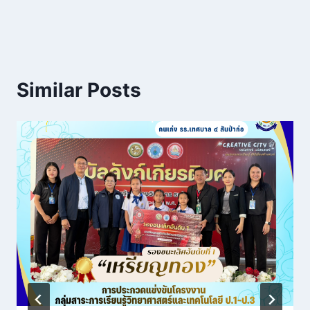
Similar Posts