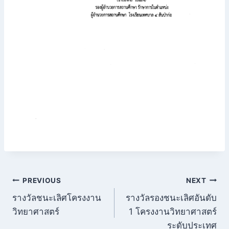
แนะแนว
PREVIOUS
NEXT
รางวัลชนะเลิศโครงงาน
รางวัลรองชนะเลิศอันดับ
เรื่อง
วิทยาศาสตร์
1 โครงงานวิทยาศาสตร์
ระดับประเทศ