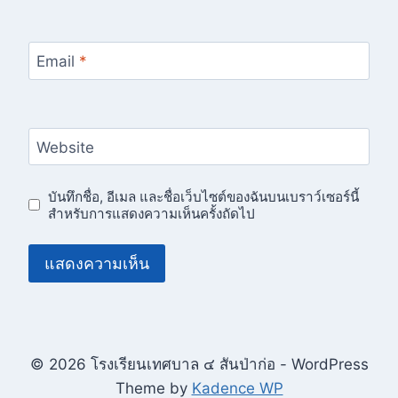
Email
*
Website
บันทึกชื่อ, อีเมล และชื่อเว็บไซต์ของฉันบนเบราว์เซอร์นี้
สำหรับการแสดงความเห็นครั้งถัดไป
© 2026 โรงเรียนเทศบาล ๔ สันป่าก่อ - WordPress
Theme by
Kadence WP