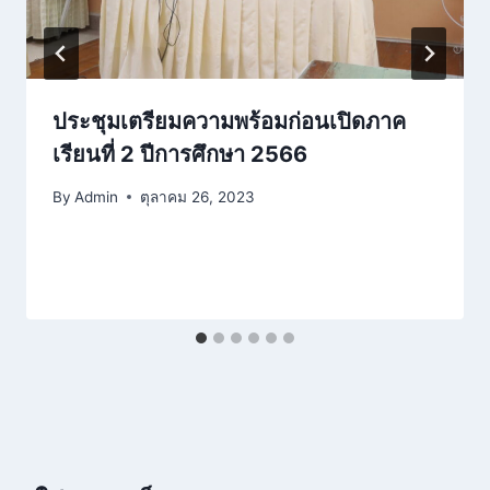
ประชุมเตรียมความพร้อมก่อนเปิดภาค
เรียนที่ 2 ปีการศึกษา 2566
By
Admin
ตุลาคม 26, 2023