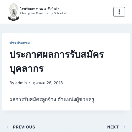
Skip
โรงเรียนเทศบาล ๔ สันป่าก่อ
to
Chiang Rai Municipality School 4
content
ข่าวประกาศ
ประกาศผลการรับสมัคร
บุคลากร
By
admin
ตุลาคม 26, 2018
ผลการรับสมัครลูกจ้าง ตำแหน่งผู้ช่วยครู
แนะแนว
PREVIOUS
NEXT