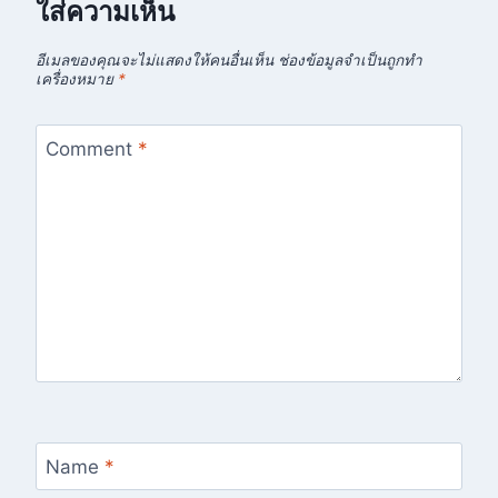
ใส่ความเห็น
อีเมลของคุณจะไม่แสดงให้คนอื่นเห็น
ช่องข้อมูลจำเป็นถูกทำ
เครื่องหมาย
*
Comment
*
Name
*