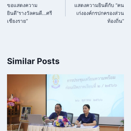
ขอแสดงความ
แสดงความยินดีกับ “คน
เรื่อง
ยินดี”รางวัลคนดี…ศรี
เก่งองค์กรปกครองส่วน
เชียงราย”
ท้องถิ่น”
Similar Posts