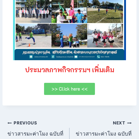
ประมวลภาพกิจกรรมฯ เพิ่มเติม
>> Click here <<
PREVIOUS
NEXT
ข่าวสารมะค่าโมง ฉบับที่
ข่าวสารมะค่าโมง ฉบับที่