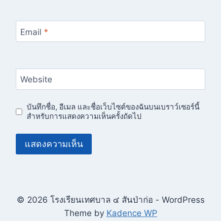
Email
*
Website
บันทึกชื่อ, อีเมล และชื่อเว็บไซต์ของฉันบนเบราว์เซอร์นี้
สำหรับการแสดงความเห็นครั้งถัดไป
© 2026 โรงเรียนเทศบาล ๔ สันป่าก่อ - WordPress
Theme by
Kadence WP