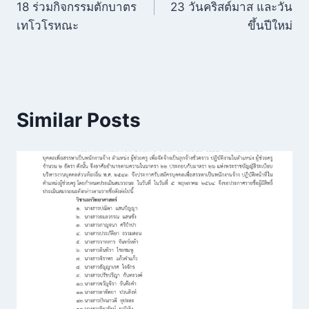
18 ร่วมกิจกรรมตักบาตร
23 วันคริสต์มาส และวัน
เทโวโรหณะ
ขึ้นปีใหม่
Similar Posts