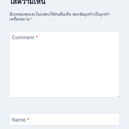
ใส่ความเห็น
อีเมลของคุณจะไม่แสดงให้คนอื่นเห็น
ช่องข้อมูลจำเป็นถูกทำ
เครื่องหมาย
*
Comment
*
Name
*