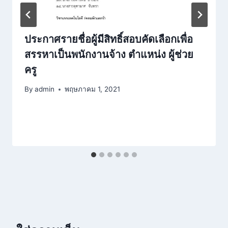
ประกาศรายชื่อผู้มีสิทธิ์สอบคัดเลือกเพื่อ
สรรหาเป็นพนักงานจ้าง ตำแหน่ง ผู้ช่วย
ครู
By
admin
พฤษภาคม 1, 2021