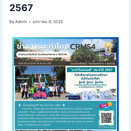
2567
By
Admin
มกราคม 9, 2025