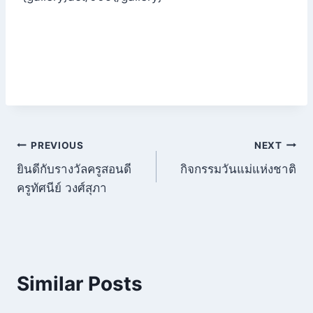
แนะแนว
PREVIOUS
NEXT
ยินดีกับรางวัลครูสอนดี
กิจกรรมวันแม่แห่งชาติ
เรื่อง
ครูทัศนีย์ วงศ์สุภา
Similar Posts