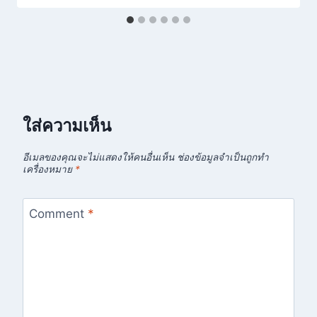
ใส่ความเห็น
อีเมลของคุณจะไม่แสดงให้คนอื่นเห็น
ช่องข้อมูลจำเป็นถูกทำ
เครื่องหมาย
*
Comment
*