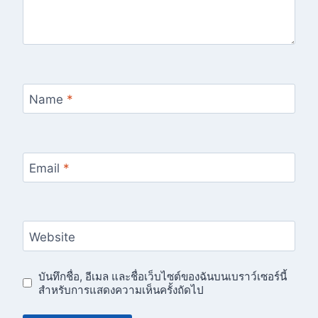
Name
*
Email
*
Website
บันทึกชื่อ, อีเมล และชื่อเว็บไซต์ของฉันบนเบราว์เซอร์นี้
สำหรับการแสดงความเห็นครั้งถัดไป