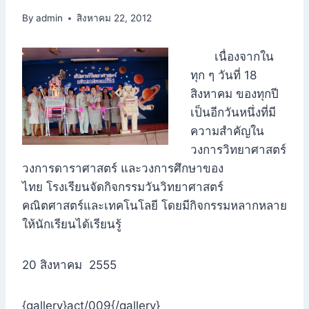
By
admin
สิงหาคม 22, 2012
เนื่องจากใน
ทุก ๆ วันที่ 18
สิงหาคม ของทุกปี
เป็นอีกวันหนึ่งที่มี
ความสำคัญใน
วงการวิทยาศาสตร์
วงการดาราศาสตร์ และวงการศึกษาของ
ไทย
โรงเรียนจัดกิจกรรมวันวิทยาศาสตร์
คณิตศาสตร์และเทคโนโลยี โดยมีกิจกรรมหลากหลาย
ให้นักเรียนได้เรียนรู้
20 สิงหาคม 2555
{gallery}act/009{/gallery}