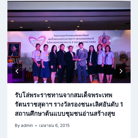
รับโล่พระราชทานจากสมเด็จพระเทพ
รัตนราชสุดาฯ รางวัลรองชนะเลิศอันดับ 1
สถานศึกษาต้นแบบชุมชนอ่านสร้างสุข
By
admin
เมษายน 6, 2015