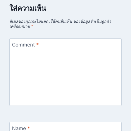
ใส่ความเห็น
อีเมลของคุณจะไม่แสดงให้คนอื่นเห็น
ช่องข้อมูลจำเป็นถูกทำ
เครื่องหมาย
*
Comment
*
Name
*