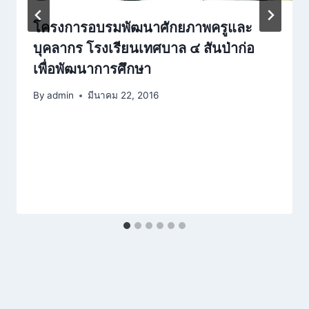
โครงการอบรมพัฒนาศักยภาพครูและ
บุคลากร โรงเรียนเทศบาล ๔ สันป่าก่อ
เพื่อพัฒนาการศึกษา
By
admin
มีนาคม 22, 2016