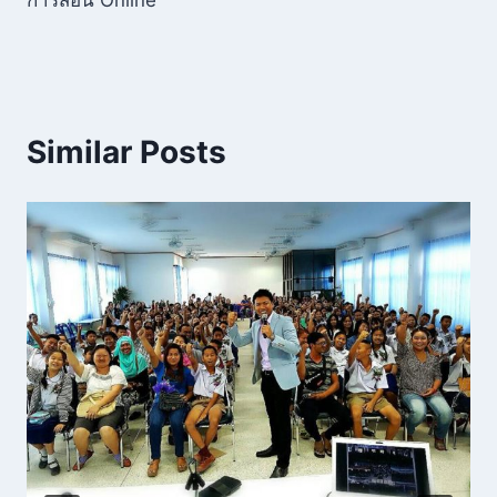
การสอน Online
Similar Posts