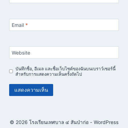
Email
*
Website
บันทึกชื่อ, อีเมล และชื่อเว็บไซต์ของฉันบนเบราว์เซอร์นี้
สำหรับการแสดงความเห็นครั้งถัดไป
© 2026 โรงเรียนเทศบาล ๔ สันป่าก่อ - WordPress