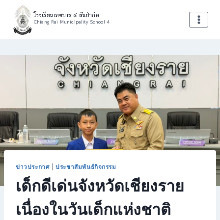
โรงเรียนเทศบาล ๔ สันป่าก่อ
Chiang Rai Municipality School 4
ข่าวประกาศ
|
ประชาสัมพันธ์กิจกรรม
เด็กดีเด่นจังหวัดเชียงราย
เนื่องในวันเด็กแห่งชาติ