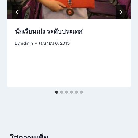
นักเรียนเก่ง ระดับประเทศ
By
admin
เมษายน 6, 2015