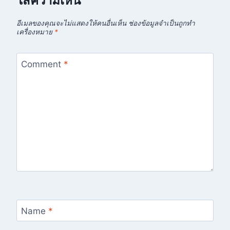
ใส่ความเห็น
อีเมลของคุณจะไม่แสดงให้คนอื่นเห็น
ช่องข้อมูลจำเป็นถูกทำ
เครื่องหมาย
*
Comment
*
Name
*