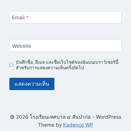
Email
*
Website
บันทึกชื่อ, อีเมล และชื่อเว็บไซต์ของฉันบนเบราว์เซอร์นี้
สำหรับการแสดงความเห็นครั้งถัดไป
© 2026 โรงเรียนเทศบาล ๔ สันป่าก่อ - WordPress
Theme by
Kadence WP