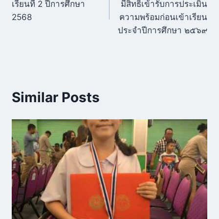
เรียนที่ 2 ปีการศึกษา
มีสิทธิ์เข้ารับการประเมิน
2568
ความพร้อมก่อนเข้าเรียน
ประจำปีการศึกษา ๒๕๖๙
Similar Posts