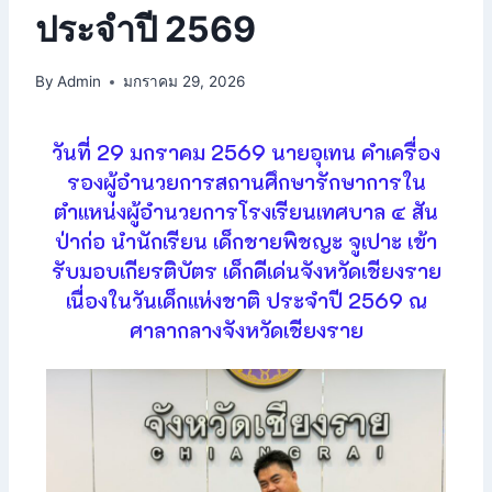
ประจำปี 2569
By
Admin
มกราคม 29, 2026
วันที่ 29 มกราคม 2569 นายอุเทน คำเครื่อง
รองผู้อำนวยการสถานศึกษารักษาการใน
ตำแหน่งผู้อำนวยการโรงเรียนเทศบาล ๔ สัน
ป่าก่อ นำนักเรียน เด็กชายพิชญะ จูเปาะ เข้า
รับมอบเกียรติบัตร เด็กดีเด่นจังหวัดเชียงราย
เนื่องในวันเด็กแห่งชาติ ประจำปี 2569 ณ
ศาลากลางจังหวัดเชียงราย