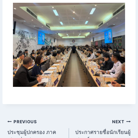
PREVIOUS
NEXT
ประชุมผู้ปกครอง ภาค
ประกาศรายชื่อนักเรียนผู้