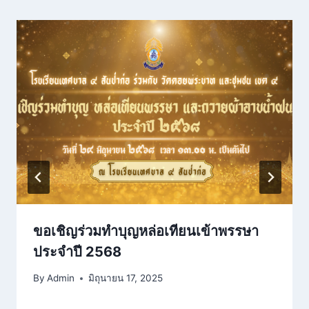
ขอเชิญร่วมทำบุญหล่อเทียนเข้าพรรษา
ประจำปี 2568
By
Admin
มิถุนายน 17, 2025