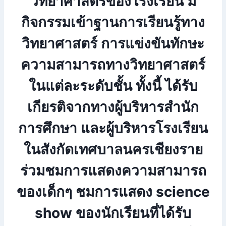
วิทยาศาสตร์ของโรงเรียน มี
กิจกรรมเข้าฐานการเรียนรู้ทาง
วิทยาศาสตร์ การแข่งขันทักษะ
ความสามารถทางวิทยาศาสตร์
ในแต่ละระดับชั้น ทั้งนี้ ได้รับ
เกียรติจากทางผู้บริหารสำนัก
การศึกษา และผู้บริหารโรงเรียน
ในสังกัดเทศบาลนครเชียงราย
ร่วมชมการแสดงความสามารถ
ของเด็กๆ ชมการแสดง science
show ของนักเรียนที่ได้รับ