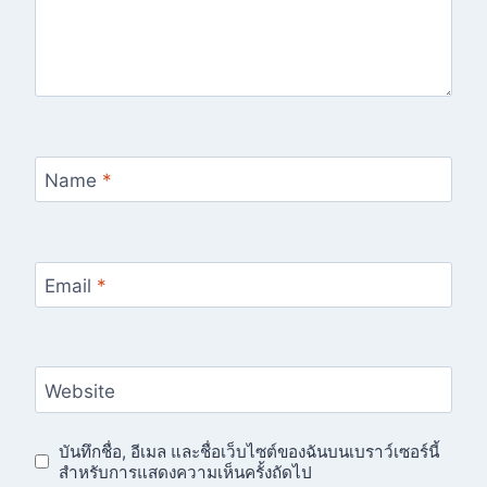
Name
*
Email
*
Website
บันทึกชื่อ, อีเมล และชื่อเว็บไซต์ของฉันบนเบราว์เซอร์นี้
สำหรับการแสดงความเห็นครั้งถัดไป