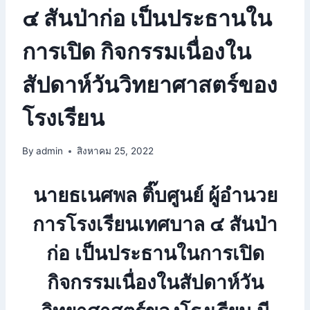
๔ สันป่าก่อ เป็นประธานใน
การเปิด กิจกรรมเนื่องใน
สัปดาห์วันวิทยาศาสตร์ของ
โรงเรียน
By
admin
สิงหาคม 25, 2022
นายธเนศพล ติ๊บศูนย์ ผู้อำนวย
การโรงเรียนเทศบาล ๔ สันป่า
ก่อ เป็นประธานในการเปิด
กิจกรรมเนื่องในสัปดาห์วัน