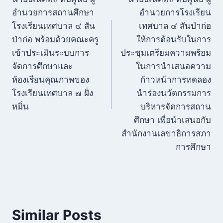
เรื่อง
อำนวยการสถานศึกษา
อำนวยการโรงเรียน
โรงเรียนเทศบาล ๔ สัน
เทศบาล ๔ สันป่าก่อ
ป่าก่อ พร้อมด้วยคณะครู
ให้การต้อนรับในการ
เข้าประเมินระบบการ
ประชุมเตรียมความพร้อม
จัดการศึกษาและ
ในการนำเสนอความ
ห้องเรียนคุณภาพของ
ก้าวหน้าการทดลอง
โรงเรียนเทศบาล ๗ ฝั่ง
นำร่องนวัตกรรมการ
หมิ่น
บริหารจัดการสถาน
ศึกษา เพื่อนำเสนอกับ
สำนักงานเลขาธิการสภา
การศึกษา
Similar Posts