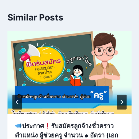
Similar Posts
ประกาศ
รับสมัครลูกจ้างชั่วคราว
ตำแหน่ง ผู้ช่วยครู จำนวน ๑ อัตรา (เอก