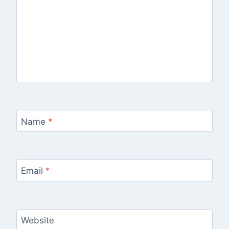
Name
*
Email
*
Website