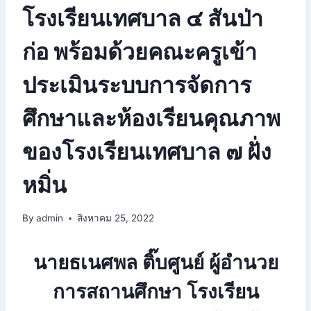
โรงเรียนเทศบาล ๔ สันป่า
ก่อ พร้อมด้วยคณะครูเข้า
ประเมินระบบการจัดการ
ศึกษาและห้องเรียนคุณภาพ
ของโรงเรียนเทศบาล ๗ ฝั่ง
หมิ่น
By
admin
สิงหาคม 25, 2022
นายธเนศพล ติ๊บศูนย์ ผู้อำนวย
การสถานศึกษา โรงเรียน