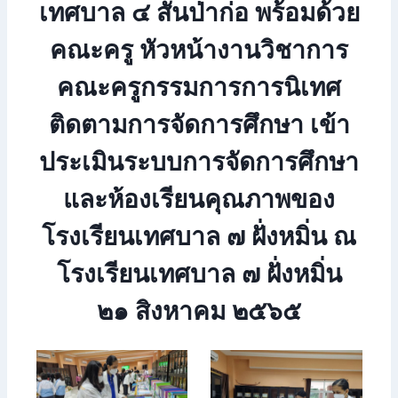
เทศบาล ๔ สันป่าก่อ พร้อมด้วย
คณะครู หัวหน้างานวิชาการ
คณะครูกรรมการการนิเทศ
ติดตามการจัดการศึกษา เข้า
ประเมินระบบการจัดการศึกษา
และห้องเรียนคุณภาพของ
โรงเรียนเทศบาล ๗ ฝั่งหมิ่น ณ
โรงเรียนเทศบาล ๗ ฝั่งหมิ่น
๒๑ สิงหาคม ๒๕๖๕