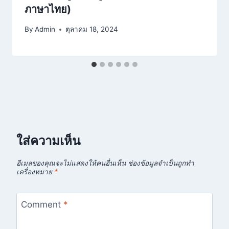
ภาษาไทย)
By
Admin
ตุลาคม 18, 2024
ใส่ความเห็น
อีเมลของคุณจะไม่แสดงให้คนอื่นเห็น
ช่องข้อมูลจำเป็นถูกทำ
เครื่องหมาย
*
Comment
*