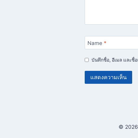
Name
*
บันทึกชื่อ, อีเมล และช
© 2026 