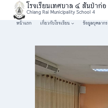
โรงเรียนเทศบาล ๔ สันป่าก่อ
Chiang Rai Municipality School 4
หน้าแรก
เกี่ยวกับโรงเรียน
ข้อมูลบุคลากร