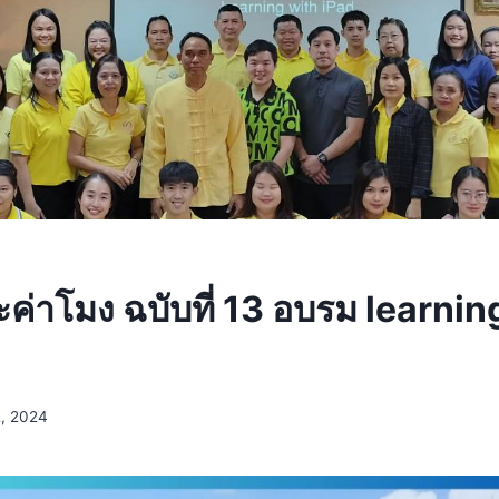
ค่าโมง ฉบับที่ 13 อบรม learnin
2, 2024