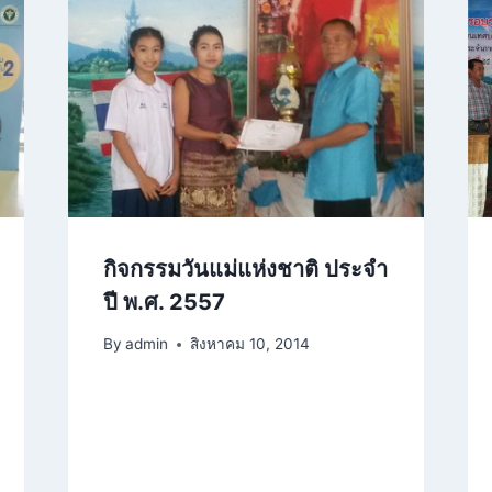
กิจกรรมวันแม่แห่งชาติ ประจำ
ปี พ.ศ. 2557
By
admin
สิงหาคม 10, 2014