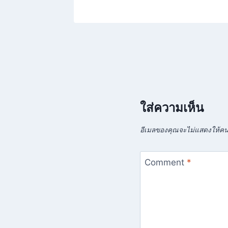
ใส่ความเห็น
อีเมลของคุณจะไม่แสดงให้คนอ
Comment
*