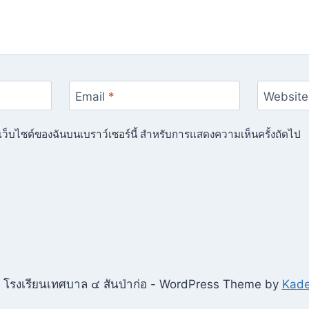
Email
*
Website
ื่อเว็บไซต์ของฉันบนเบราว์เซอร์นี้ สำหรับการแสดงความเห็นครั้งถัดไป
โรงเรียนเทศบาล ๔ สันป่าก่อ - WordPress Theme by
Kad