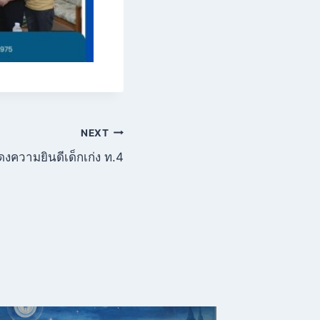
NEXT
งความยินดีเด็กเก่ง ท.4