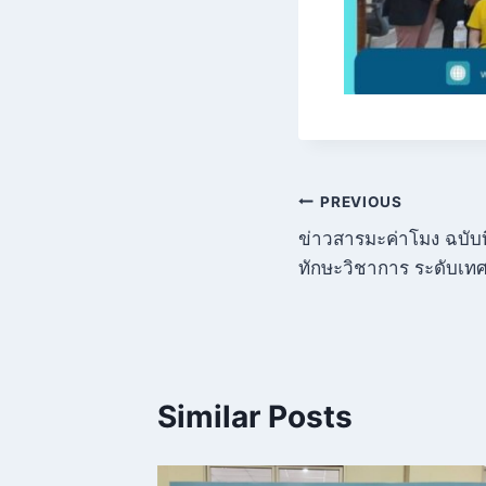
PREVIOUS
ข่าวสารมะค่าโมง ฉบับท
ทักษะวิชาการ ระดับเ
Similar Posts