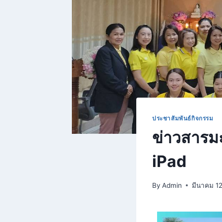
ประชาสัมพันธ์กิจกรรม
ข่าวสารมะ
iPad
By
Admin
มีนาคม 1