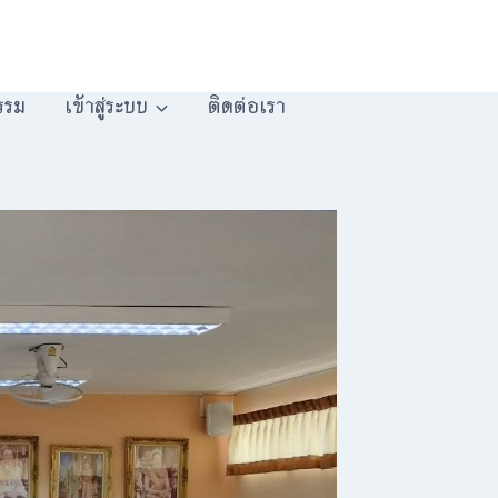
รรม
เข้าสู่ระบบ
ติดต่อเรา