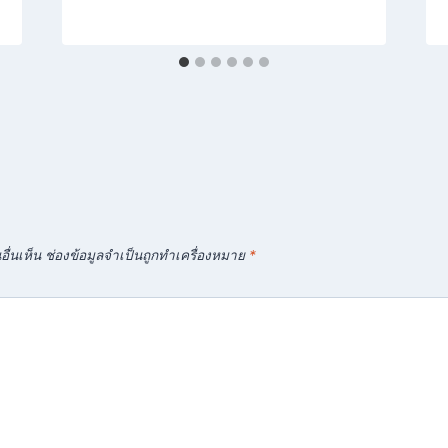
ื่นเห็น
ช่องข้อมูลจำเป็นถูกทำเครื่องหมาย
*