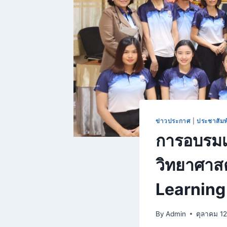
ข่าวประกาศ
|
ประชาสัมพ
การอบรมเ
วิทยาศาส
Learning
By
Admin
ตุลาคม 1