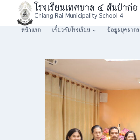
โรงเรียนเทศบาล ๔ สันป่าก่อ
Chiang Rai Municipality School 4
หน้าแรก
เกี่ยวกับโรงเรียน
ข้อมูลบุคลากร