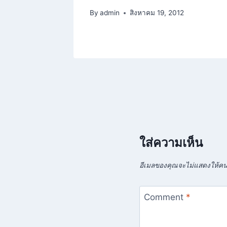
By
admin
สิงหาคม 19, 2012
24
ใส่ความเห็น
อีเมลของคุณจะไม่แสดงให้คนอ
Comment
*