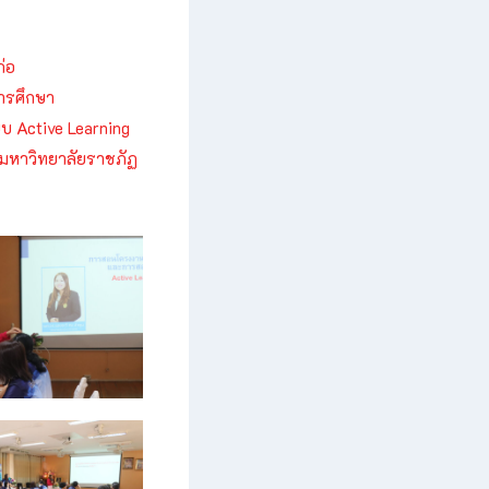
่อ
ารศึกษา
บบ
Active Learning
 มหาวิทยาลัยราชภัฏ