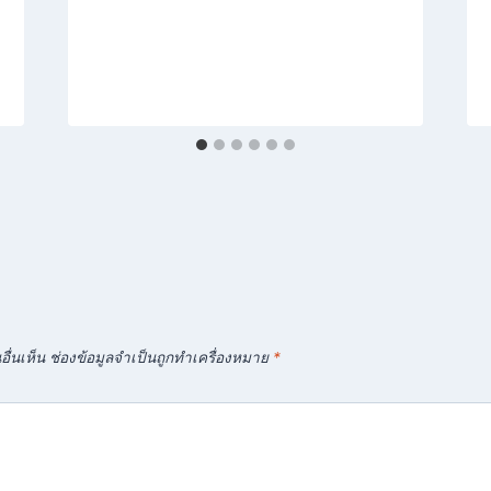
ื่นเห็น
ช่องข้อมูลจำเป็นถูกทำเครื่องหมาย
*