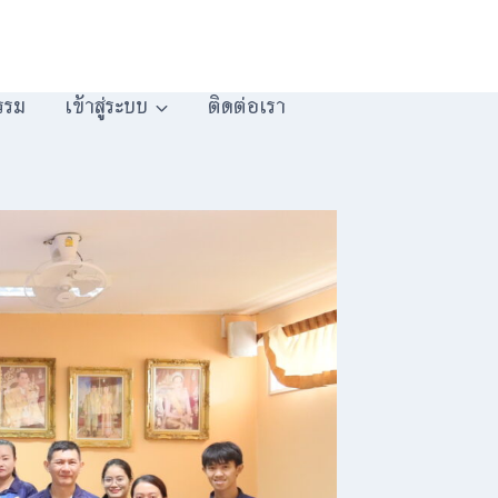
รรม
เข้าสู่ระบบ
ติดต่อเรา