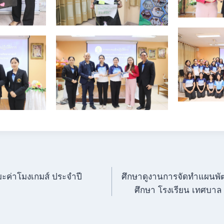
ะค่าโมงเกมส์ ประจำปี
ศึกษาดูงานการจัดทำแผนพ
ศึกษา โรงเรียน เทศบาล 