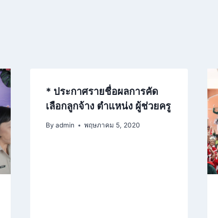
* ประกาศรายชื่อผลการคัด
เลือกลูกจ้าง ตำแหน่ง ผู้ช่วยครู
By
admin
พฤษภาคม 5, 2020