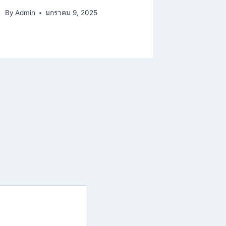
By
Admin
มกราคม 9, 2025
By
admin