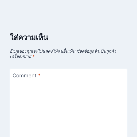
ใส่ความเห็น
อีเมลของคุณจะไม่แสดงให้คนอื่นเห็น
ช่องข้อมูลจำเป็นถูกทำ
เครื่องหมาย
*
Comment
*