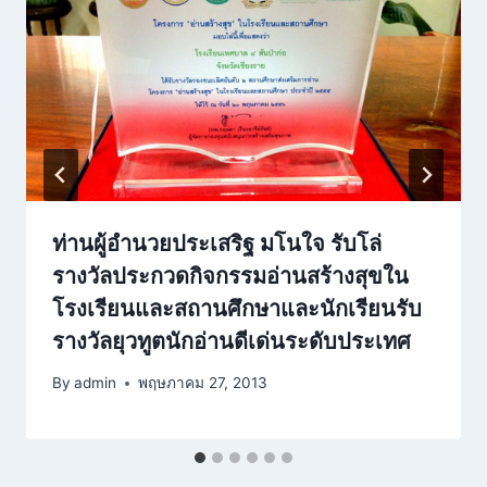
ท่านผู้อำนวยประเสริฐ มโนใจ รับโล่
รางวัลประกวดกิจกรรมอ่านสร้างสุขใน
โรงเรียนและสถานศึกษาและนักเรียนรับ
รางวัลยุวทูตนักอ่านดีเด่นระดับประเทศ
By
admin
พฤษภาคม 27, 2013