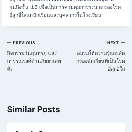
จนถึงชั้น ป.6 เพื่อเป็นการควบคุมการระบาดของโรค
อีสุกอีใสแก่นักเรียนและบุคลากรในโรงเรียน
แนะแนว
PREVIOUS
NEXT
กิจกรรมวันสุนทรภู่ และ
อบรมให้ความรู้และคัด
เรื่อง
การรณรงค์ต้านภัยยาเสพ
กรองนักเรียนที่เป็นโรค
ติด
อีสุกอีใส
Similar Posts