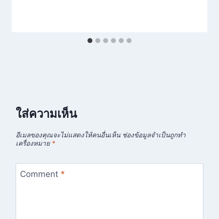
ใส่ความเห็น
อีเมลของคุณจะไม่แสดงให้คนอื่นเห็น
ช่องข้อมูลจำเป็นถูกทำ
เครื่องหมาย
*
Comment
*