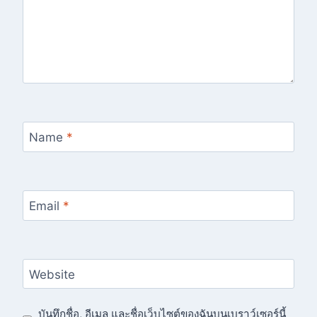
Name
*
Email
*
Website
บันทึกชื่อ, อีเมล และชื่อเว็บไซต์ของฉันบนเบราว์เซอร์นี้