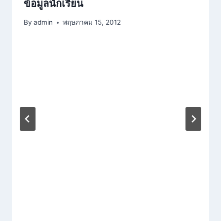
ข้อมูลนักเรียน
By
admin
พฤษภาคม 15, 2012