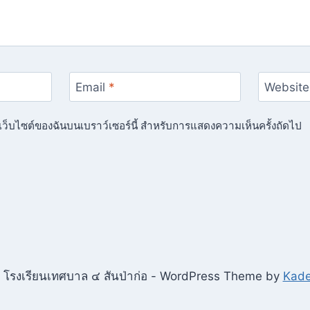
Email
*
Website
ื่อเว็บไซต์ของฉันบนเบราว์เซอร์นี้ สำหรับการแสดงความเห็นครั้งถัดไป
โรงเรียนเทศบาล ๔ สันป่าก่อ - WordPress Theme by
Kad