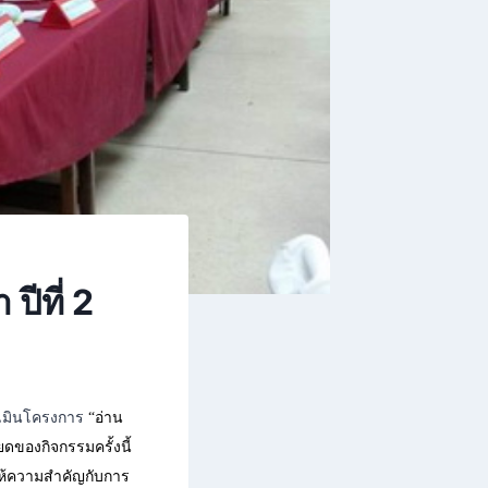
ีที่ 2
เมินโครงการ
“อ่าน
ดของกิจกรรมครั้งนี้
ให้ความสำคัญกับการ