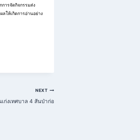
ากการจัดกิจกรรมส่ง
ผลให้เกิดการอ่านอย่าง
NEXT
นเก่งเทศบาล 4 สันป่าก่อ