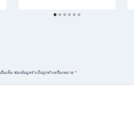
ื่นเห็น
ช่องข้อมูลจำเป็นถูกทำเครื่องหมาย
*