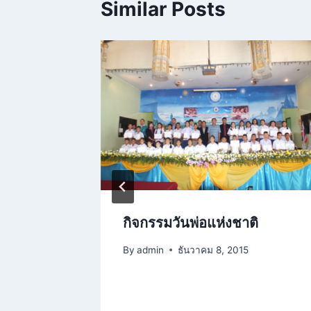
Similar Posts
ยนรู้
กิจกรรมวันพ่อแห่งชาติ
By
admin
ธันวาคม 8, 2015
16