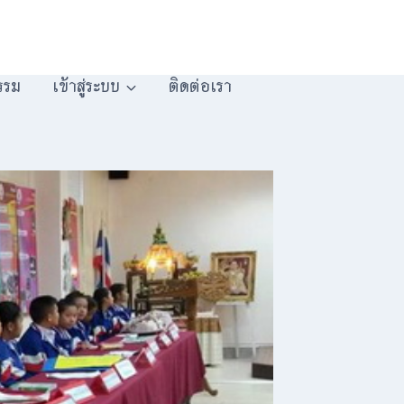
รรม
เข้าสู่ระบบ
ติดต่อเรา