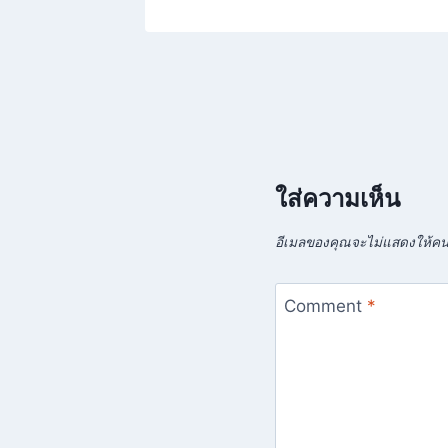
ใส่ความเห็น
อีเมลของคุณจะไม่แสดงให้คนอ
Comment
*