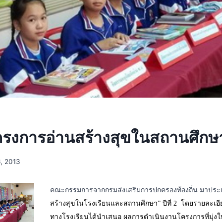
รงการอ่านสร้างสุขในสถานศึกษา ป
, 2013
คณะกรรมการจากกรมส่งเสริมการปกครองท้องถิ่น มาประ
สร้างสุขในโรงเรียนและสถานศึกษา” ปีที่ 2 โดยรายละเอีย
ทางโรงเรียนได้นำเสนอ ผลการดำเนินงานโครงการที่มุ่ง