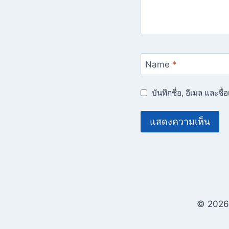
Name
*
บันทึกชื่อ, อีเมล และช
© 2026 