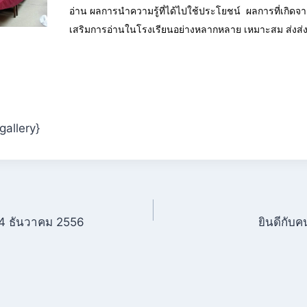
อ่าน ผลการนำความรู้ที่ได้ไปใช้ประโยชน์ ผลการที่เกิดจ
เสริมการอ่านในโรงเรียนอย่างหลากหลาย เหมาะสม ส่งส่ง
gallery}
 4 ธันวาคม 2556
ยินดีกับค