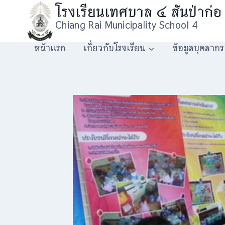
Skip
โรงเรียนเทศบาล ๔ สันป่าก่อ
to
Chiang Rai Municipality School 4
content
หน้าแรก
เกี่ยวกับโรงเรียน
ข้อมูลบุคลากร