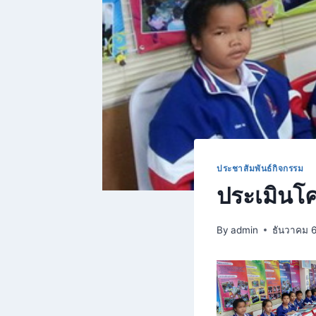
ประชาสัมพันธ์กิจกรรม
ประเมินโค
By
admin
ธันวาคม 6