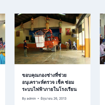
ขอบคุณกองช่างที่ช่วย
อนุเคราะห์ตรวจ เช็ค ซ่อม
ระบบไฟฟ้าภายในโรงเรียน
By
admin
มิถุนายน 26, 2013