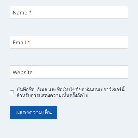
Name
*
Email
*
Website
บันทึกชื่อ, อีเมล และชื่อเว็บไซต์ของฉันบนเบราว์เซอร์นี้
สำหรับการแสดงความเห็นครั้งถัดไป