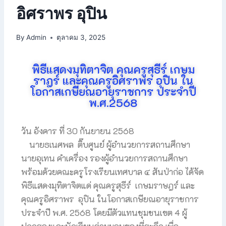
อิศราพร อุปิน
By
Admin
ตุลาคม 3, 2025
พิธีแสดงมุทิตาจิต คุณครูสุธีร์ เกษม
ราฎร์ และคุณครูอิศราพร อุปิน ใน
โอกาสเกษียณอายุราชการ ประจำปี
พ.ศ.2568
วัน อังคาร ที่ 30 กันยายน 2568
นายธเนศพล ติ๊บศูนย์ ผู้อำนวยการสถานศึกษา
นายอุเทน คำเครื่อง รองผู้อำนวยการสถานศึกษา
พร้อมด้วยคณะครูโรงเรียนเทศบาล ๔ สันป่าก่อ ได้จัด
พิธีแสดงมุทิตาจิตแด่ คุณครูสุธีร์ เกษมราษฎร์ และ
คุณครูอิศราพร อุปิน ในโอกาสเกษียณอายุราชการ
ประจำปี พ.ศ. 2568 โดยมีตัวแทนชุมชนเขต 4 ผู้