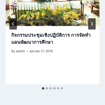
กิจกรรมประชุมเชิงปฏิบัติการ การจัดทำ
แผนพัฒนาการศึกษา
By
admin
ตุลาคม 17, 2016