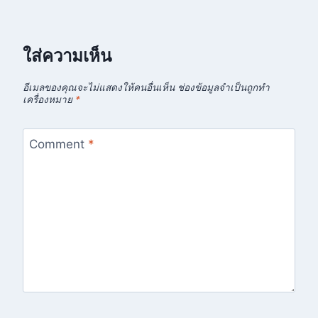
ใส่ความเห็น
อีเมลของคุณจะไม่แสดงให้คนอื่นเห็น
ช่องข้อมูลจำเป็นถูกทำ
เครื่องหมาย
*
Comment
*