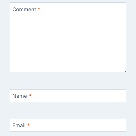
Comment
*
Name
*
Email
*