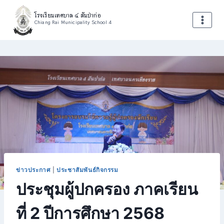
โรงเรียนเทศบาล ๔ สันป่าก่อ
Chiang Rai Municipality School 4
ข่าวประกาศ
|
ประชาสัมพันธ์กิจกรรม
ประชุมผู้ปกครอง ภาคเรียน
ที่ 2 ปีการศึกษา 2568