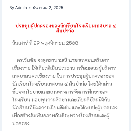
By
Admin
ธันวาคม 2, 2025
ป
ระชุมผู้ปกครองของนักเรียนโรงเรียนเทศบาล ๔
สันป่าก่อ
วันเสาร์ ที่ 29 พฤศจิกายน 2568
ดร.วันชัย จงสุทธานามณี นายกเทศมนตรีนคร
เชียงราย ให้เกียรติเป็นประธาน พร้อมคณะผู้บริหาร
เทศบาลนครเชียงราย ในการประชุมผู้ปกครองของ
นักเรียนโรงเรียนเทศบาล ๔ สันป่าก่อ โดยได้กล่าว
ชี้แจงนโยบายและแนวทางการจัดการศึกษาของ
โรงเรียน มอบทุนการศึกษา และเกียรติบัตรให้กับ
นักเรียนที่มีผลการเรียนดีเด่น และได้พบปะผู้ปกครอง
เพื่อสร้างสัมพันธภาพอันดีระหว่างโรงเรียนและผู้
ปกครอง