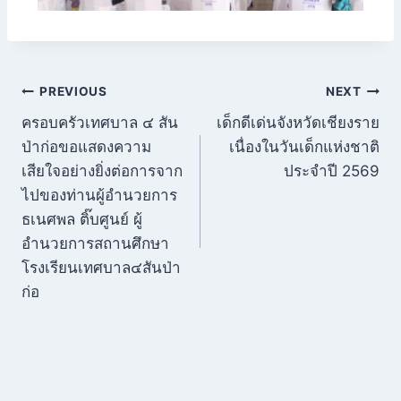
PREVIOUS
NEXT
ครอบครัวเทศบาล ๔ สัน
เด็กดีเด่นจังหวัดเชียงราย
ป่าก่อขอแสดงความ
เนื่องในวันเด็กแห่งชาติ
เสียใจอย่างยิ่งต่อการจาก
ประจำปี 2569
ไปของท่านผู้อำนวยการ
ธเนศพล ติ๊บศูนย์ ผู้
อำนวยการสถานศึกษา
โรงเรียนเทศบาล๔สันป่า
ก่อ