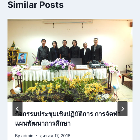
Similar Posts
กิจกรรมประชุมเชิงปฏิบัติการ การจัดทำ
แผนพัฒนาการศึกษา
By
admin
ตุลาคม 17, 2016