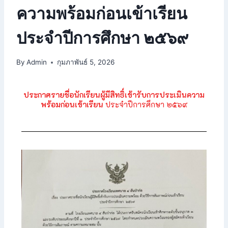
ความพร้อมก่อนเข้าเรียน
ประจำปีการศึกษา ๒๕๖๙
By
Admin
กุมภาพันธ์ 5, 2026
ประกาศรายชื่อนักเรียนผู้มีสิทธิ์เข้ารับการประเมินความ
พร้อมก่อนเข้าเรียน
ประจำปีการศึกษา ๒๕๖๙