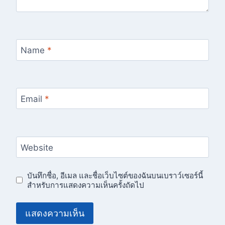
Name
*
Email
*
Website
บันทึกชื่อ, อีเมล และชื่อเว็บไซต์ของฉันบนเบราว์เซอร์นี้
สำหรับการแสดงความเห็นครั้งถัดไป