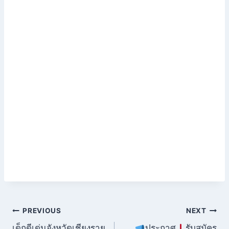
PREVIOUS
NEXT
เด็กดีเด่นจังหวัดเชียงราย
ประกาศ
รับสมัคร