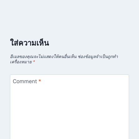
ใส่ความเห็น
อีเมลของคุณจะไม่แสดงให้คนอื่นเห็น
ช่องข้อมูลจำเป็นถูกทำ
เครื่องหมาย
*
Comment
*