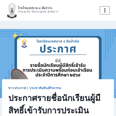
โรงเรียนเทศบาล ๔ สันป่าก่อ
Chiang Rai Municipality School 4
ข่าวประกาศ
|
ประชาสัมพันธ์กิจกรรม
ประกาศรายชื่อนักเรียนผู้มี
สิทธิ์เข้ารับการประเมิน