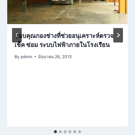
ขอบคุณกองช่างที่ช่วยอนุเคราะห์ตรวจ
เช็ค ซ่อม ระบบไฟฟ้าภายในโรงเรียน
By
admin
มิถุนายน 26, 2013