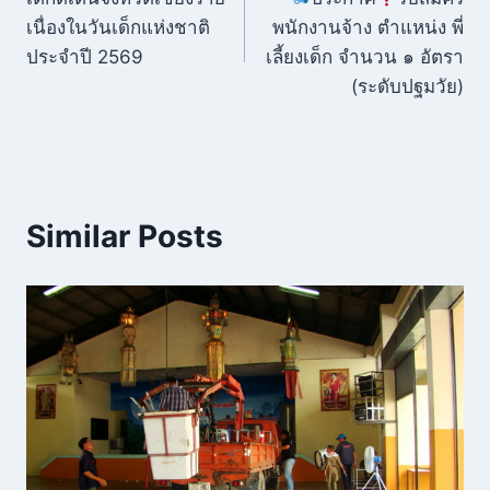
เนื่องในวันเด็กแห่งชาติ
พนักงานจ้าง ตำแหน่ง พี่
ประจำปี 2569
เลี้ยงเด็ก จำนวน ๑ อัตรา
(ระดับปฐมวัย)
Similar Posts