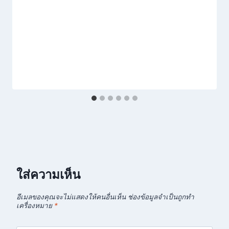
ใส่ความเห็น
อีเมลของคุณจะไม่แสดงให้คนอื่นเห็น
ช่องข้อมูลจำเป็นถูกทำ
เครื่องหมาย
*