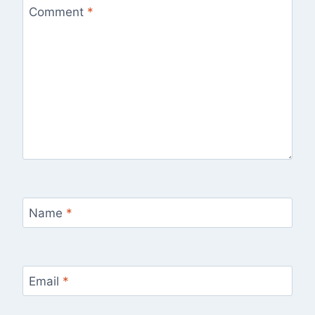
Comment
*
Name
*
Email
*