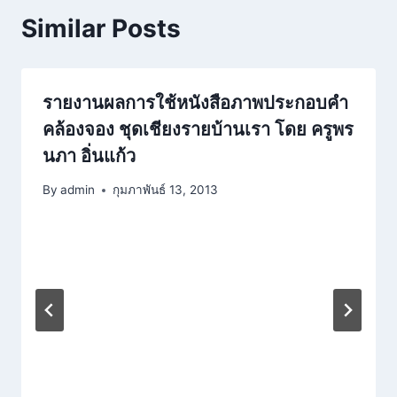
Similar Posts
รายงานผลการใช้หนังสือภาพประกอบคำ
คล้องจอง ชุดเชียงรายบ้านเรา โดย ครูพร
นภา อิ่นแก้ว
By
admin
กุมภาพันธ์ 13, 2013