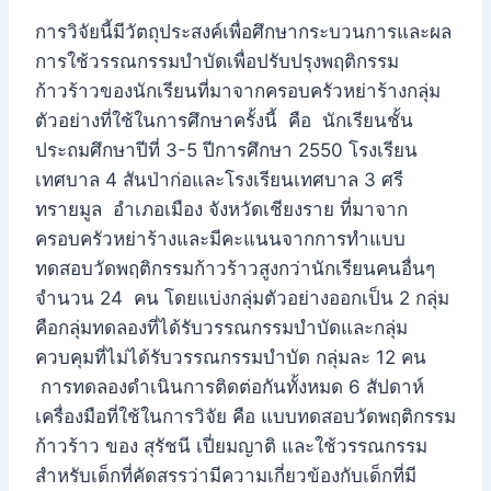
การวิจัยนี้มีวัตถุประสงค์เพื่อศึกษากระบวนการและผล
การใช้วรรณกรรมบำบัดเพื่อปรับปรุงพฤติกรรม
ก้าวร้าวของนักเรียนที่มาจากครอบครัวหย่าร้างกลุ่ม
ตัวอย่างที่ใช้ในการศึกษาครั้งนี้ คือ นักเรียนชั้น
ประถมศึกษาปีที่ 3-5 ปีการศึกษา 2550 โรงเรียน
เทศบาล 4 สันป่าก่อและโรงเรียนเทศบาล 3 ศรี
ทรายมูล อำเภอเมือง จังหวัดเชียงราย ที่มาจาก
ครอบครัวหย่าร้างและมีคะแนนจากการทำแบบ
ทดสอบวัดพฤติกรรมก้าวร้าวสูงกว่านักเรียนคนอื่นๆ
จำนวน 24 คน โดยแบ่งกลุ่มตัวอย่างออกเป็น 2 กลุ่ม
คือกลุ่มทดลองที่ได้รับวรรณกรรมบำบัดและกลุ่ม
ควบคุมที่ไม่ได้รับวรรณกรรมบำบัด กลุ่มละ 12 คน
การทดลองดำเนินการติดต่อกันทั้งหมด 6 สัปดาห์
เครื่องมือที่ใช้ในการวิจัย คือ แบบทดสอบวัดพฤติกรรม
ก้าวร้าว ของ สุรัชนี เปี่ยมญาติ และใช้วรรณกรรม
สำหรับเด็กที่คัดสรรว่ามีความเกี่ยวข้องกับเด็กที่มี