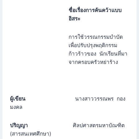
ชื่อเรื่องการค้นคว้าแบบ
อิสระ
การใช้วรรณกรรมบำบัด
เพื่อปรับปรุงพฤติกรรม
ก้าวร้าวของ นักเรียนที่มา
จากครอบครัวหย่าร้าง
ผู้เขียน
นางสาววรรณพร กอง
มงคล
ปริญญา
ศิลปศาสตรมหาบัณฑิต
(สารสนเทศศึกษา)