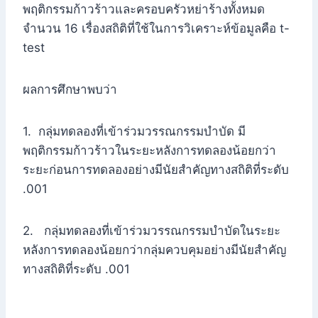
พฤติกรรมก้าวร้าวและครอบครัวหย่าร้างทั้งหมด
จำนวน 16 เรื่องสถิติที่ใช้ในการวิเคราะห์ข้อมูลคือ t-
test
ผลการศึกษาพบว่า
1. กลุ่มทดลองที่เข้าร่วมวรรณกรรมบำบัด มี
พฤติกรรมก้าวร้าวในระยะหลังการทดลองน้อยกว่า
ระยะก่อนการทดลองอย่างมีนัยสำคัญทางสถิติที่ระดับ
.001
2. กลุ่มทดลองที่เข้าร่วมวรรณกรรมบำบัดในระยะ
หลังการทดลองน้อยกว่ากลุ่มควบคุมอย่างมีนัยสำคัญ
ทางสถิติที่ระดับ .001