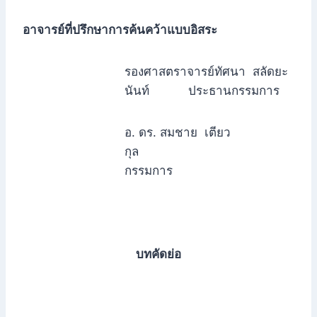
อาจารย์ที่ปรึกษาการค้นคว้าแบบอิสระ
รองศาสตราจารย์ทัศนา สลัดยะ
นันท์ ประธานกรรมการ
อ. ดร. สมชาย เตียว
กุล
กรรมการ
บทคัดย่อ