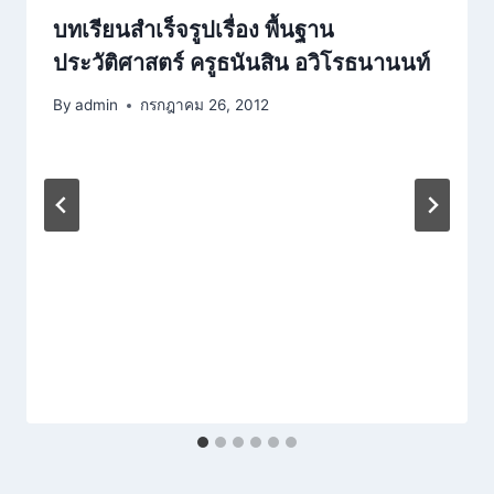
บทเรียนสำเร็จรูปเรื่อง​ พื้นฐาน
ประวัติศาสตร์ ครูธนันสิน อวิโรธนานนท์
By
admin
กรกฎาคม 26, 2012