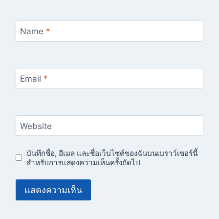
Name
*
Email
*
Website
บันทึกชื่อ, อีเมล และชื่อเว็บไซต์ของฉันบนเบราว์เซอร์นี้
สำหรับการแสดงความเห็นครั้งถัดไป