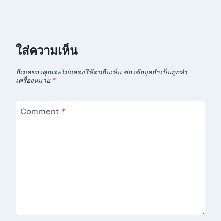
ใส่ความเห็น
อีเมลของคุณจะไม่แสดงให้คนอื่นเห็น
ช่องข้อมูลจำเป็นถูกทำ
เครื่องหมาย
*
Comment
*