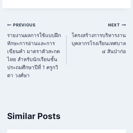
แนะแนว
PREVIOUS
NEXT
รายงานผลการใช้แบบฝึก
โครงสร้างการบริหารงาน
เรื่อง
ทักษะการอ่านและการ
บุคลากรโรงเรียนเทศบาล
เขียนคำ มาตราตัวสะกด
๔ สันป่าก่อ
ไทย สำหรับนักเรียนชั้น
ประถมศึกษาปีที่ 1 ครูกวิ
ตา วงศ์ษา
Similar Posts