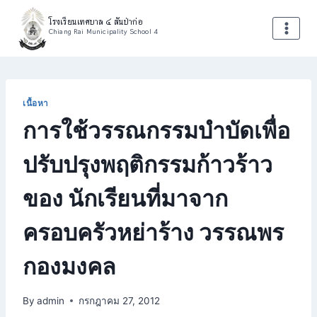
Skip
โรงเรียนเทศบาล ๔ สันป่าก่อ
to
Chiang Rai Municipality School 4
content
เนื้อหา
การใช้วรรณกรรมบำบัดเพื่อ
ปรับปรุงพฤติกรรมก้าวร้าว
ของ นักเรียนที่มาจาก
ครอบครัวหย่าร้าง วรรณพร
กองมงคล
By
admin
กรกฎาคม 27, 2012