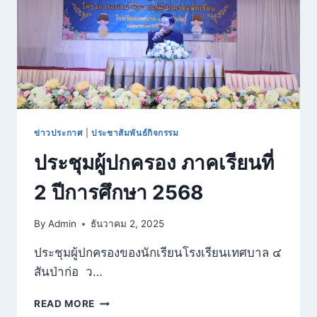
ชาติ
ประจำ
ปี
2569
ข่าวประกาศ
|
ประชาสัมพันธ์กิจกรรม
ประชุมผู้ปกครอง ภาคเรียนที่
2 ปีการศึกษา 2568
By
Admin
ธันวาคม 2, 2025
ประชุมผู้ปกครองของนักเรียนโรงเรียนเทศบาล ๔
สันป่าก่อ ว…
ประชุม
READ MORE
ผู้