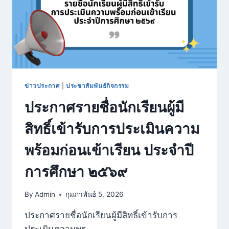
จำนวน
๑
อัตรา
(ระดับ
ปฐมวัย)
ข่าวประกาศ
|
ประชาสัมพันธ์กิจกรรม
ประกาศรายชื่อนักเรียนผู้มี
สิทธิ์เข้ารับการประเมินความ
พร้อมก่อนเข้าเรียน ประจำปี
การศึกษา ๒๕๖๙
By
Admin
กุมภาพันธ์ 5, 2026
ประกาศรายชื่อนักเรียนผู้มีสิทธิ์เข้ารับการ