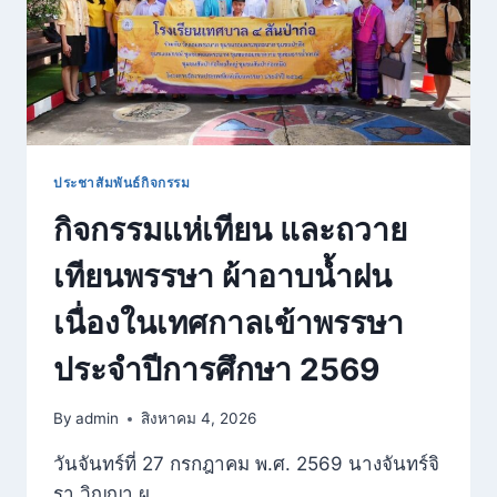
ประชาสัมพันธ์กิจกรรม
กิจกรรมแห่เทียน และถวาย
เทียนพรรษา ผ้าอาบน้ำฝน
เนื่องในเทศกาลเข้าพรรษา
ประจำปีการศึกษา 2569
By
admin
สิงหาคม 4, 2026
วันจันทร์ที่ 27 กรกฎาคม พ.ศ. 2569 นางจันทร์จิ
รา วิญญา ผ…