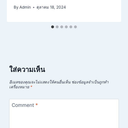
By
Admin
ตุลาคม 18, 2024
ใส่ความเห็น
อีเมลของคุณจะไม่แสดงให้คนอื่นเห็น
ช่องข้อมูลจำเป็นถูกทำ
เครื่องหมาย
*
Comment
*