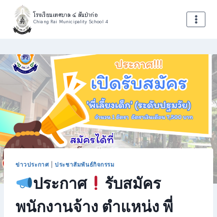
โรงเรียนเทศบาล ๔ สันป่าก่อ
Chiang Rai Municipality School 4
ข่าวประกาศ
|
ประชาสัมพันธ์กิจกรรม
ประกาศ
รับสมัคร
พนักงานจ้าง ตำแหน่ง พี่