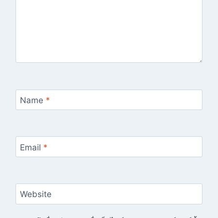
Name
*
Email
*
Website