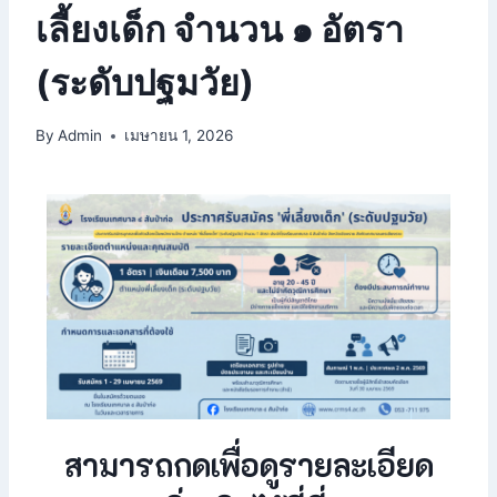
เลี้ยงเด็ก จำนวน ๑ อัตรา
(ระดับปฐมวัย)
By
Admin
เมษายน 1, 2026
สามารถกดเพื่อดูรายละเอียด