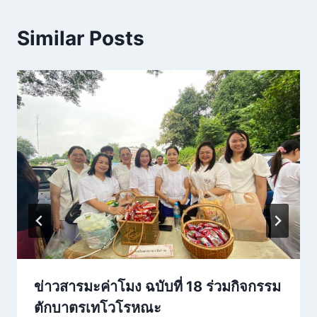
Similar Posts
ข่าวสารมะค่าโมง ฉบับที่ 18 ร่วมกิจกรรม
ตักบาตรเทโวโรหณะ