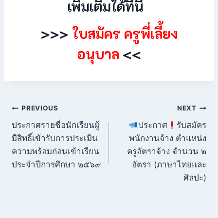
เพิ่มเติมได้ที่นี่
>>>
ใบสมัคร ครูพี่เลี้ยง
อนุบาล
<<
PREVIOUS
NEXT
ประกาศรายชื่อนักเรียนผู้
ประกาศ
รับสมัคร
มีสิทธิ์เข้ารับการประเมิน
พนักงานจ้าง ตำแหน่ง
ความพร้อมก่อนเข้าเรียน
ครูอัตราจ้าง จำนวน ๒
ประจำปีการศึกษา ๒๕๖๙
อัตรา (ภาษาไทยและ
ศิลปะ)