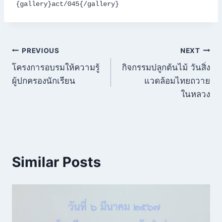
{gallery}act/045{/gallery}
แนะแนว
PREVIOUS
NEXT
โครงการอบรมให้ความรู้
กิจกรรมปลูกต้นไม้ วันสิ่ง
เรื่อง
ผู้ปกครองนักเรียน
แวดล้อมไทยถวาย
ในหลวง
Similar Posts