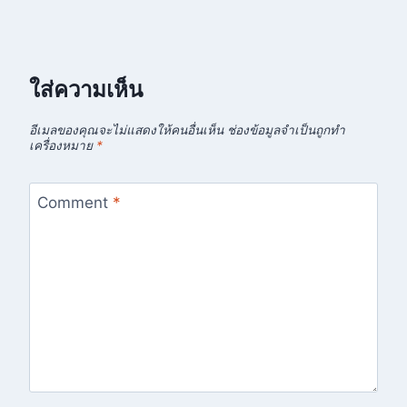
ใส่ความเห็น
อีเมลของคุณจะไม่แสดงให้คนอื่นเห็น
ช่องข้อมูลจำเป็นถูกทำ
เครื่องหมาย
*
Comment
*