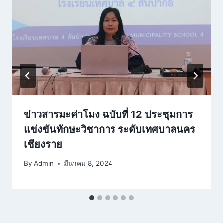
ข่าวสารมะค่าโมง ฉบับที่ 12 ประชุมการ
แข่งขันทักษะวิชาการ ระดับเทศบาลนคร
เชียงราย
By
Admin
มีนาคม 8, 2024