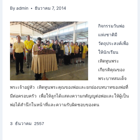
By
admin
ธันวาคม 7, 2014
กิจกรรมวันพ่อ
แห่งชาติมี
วัตถุประสงค์เพื่อ
ให้นักเรียน
เทิดทูนพระ
เกียรติคุณของ
พระบาทสมเด็จ
พระเจ้าอยู่หัว
เทิดทูนพระคุณของพ่อและยกย่องบทบาทของพ่อที่
มีต่อครอบครัว
เพื่อให้ลูกได้แสดงความกตัญญูต่อพ่อและให้ผู้เป็น
พ่อได้สำนึกในหน้าที่และความรับผิดชอบของตน
3 ธันวาคม 2557