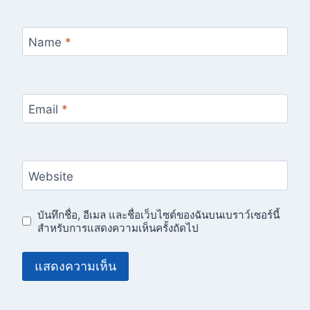
Name
*
Email
*
Website
บันทึกชื่อ, อีเมล และชื่อเว็บไซต์ของฉันบนเบราว์เซอร์นี้
สำหรับการแสดงความเห็นครั้งถัดไป