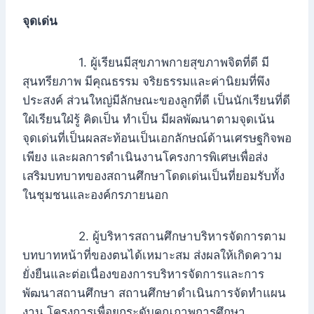
จุดเด่น
1. ผู้เรียนมีสุขภาพกายสุขภาพจิตที่ดี มี
สุนทรียภาพ มีคุณธรรม จริยธรรมและค่านิยมที่พึง
ประสงค์ ส่วนใหญ่มีลักษณะของลูกที่ดี เป็นนักเรียนที่ดี
ใฝ่เรียนใฝ่รู้ คิดเป็น ทำเป็น มีผลพัฒนาตามจุดเน้น
จุดเด่นที่เป็นผลสะท้อนเป็นเอกลักษณ์ด้านเศรษฐกิจพอ
เพียง และผลการดำเนินงานโครงการพิเศษเพื่อส่ง
เสริมบทบาทของสถานศึกษาโดดเด่นเป็นที่ยอมรับทั้ง
ในชุมชนและองค์กรภายนอก
2. ผู้บริหารสถานศึกษาบริหารจัดการตาม
บทบาทหน้าที่ของตนได้เหมาะสม ส่งผลให้เกิดความ
ยั่งยืนและต่อเนื่องของการบริหารจัดการและการ
พัฒนาสถานศึกษา สถานศึกษาดำเนินการจัดทำแผน
งาน โครงการเพื่อยกระดับคุณภาพการศึกษา