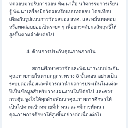
ทดสอบมาปรับการสอน พัฒนาสื่อ นวัตกรรมการเรียน
รู้ พัฒนาเครื่องมือวัดผลหรือแบบทดสอบ โดยเทียบ
เคียงกับรูปแบบการวัดผลของ สทศ. และหมั่นทดสอบ
หรือทดสอบย่อยเป็นระยะ ๆ เพื่อยกระดับผลสัมฤทธิ์ให้
สูงขึ้นตามลำดับต่อไป
4. ด้านการประกันคุณภาพภายใน
สถานศึกษาควรจัดและพัฒนาระบบประกัน
คุณภาพภายในตามกฎกระทรวง 8 ขั้นตอน อย่างเป็น
ระบบต่อเนื่องและพิจารณานำผลการประเมินในแต่ละ
ปีเป็นข้อมูลสำหรับวางแผนงานในปีต่อไป และควร
กระตุ้น จูงใจให้ทุกฝ่ายพัฒนาคุณภาพการศึกษาให้
เป็นไปตามเป้าหมายที่กำหนดและมีการพัฒนา
คุณภาพการศึกษาให้สูงขึ้นอย่างต่อเนื่องต่อไป