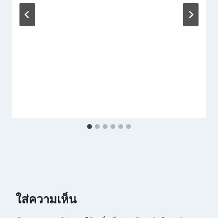
ใส่ความเห็น