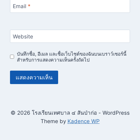
Email
*
Website
บันทึกชื่อ, อีเมล และชื่อเว็บไซต์ของฉันบนเบราว์เซอร์นี้
สำหรับการแสดงความเห็นครั้งถัดไป
© 2026 โรงเรียนเทศบาล ๔ สันป่าก่อ - WordPress
Theme by
Kadence WP