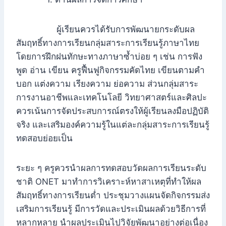
ผู้เรียนควรได้รับการพัฒนายกระดับผล
สัมฤทธิ์ทางการเรียนกลุ่มสาระการเรียนรู้ภาษาไทย
โดยการฝึกฝนทักษะทางภาษาซ้ำบ่อย ๆ เช่น การฟัง
พูด อ่าน เขียน ครูฟื้นฟูกิจกรรมคัดไทย เขียนตามคำ
บอก แต่งความ เรียงความ ย่อความ ส่วนกลุ่มสาระ
การงานอาชีพและเทคโนโลยี วิทยาศาสตร์และศิลปะ
ควรเน้นการจัดประสบการณ์ตรงให้ผู้เรียนลงมือปฏิบัติ
จริง และเสริมองค์ความรู้ในแต่ละกลุ่มสาระการเรียนรู้
ทดสอบย่อยเป็น
ระยะ ๆ ครูควรนำผลการทดสอบวัดผลการเรียนระดับ
ชาติ ONET มาทำการวิเคราะห์หาสาเหตุที่ทำให้ผล
สัมฤทธิ์ทางการเรียนต่ำ ประชุมวางแผนจัดกิจกรรมส่ง
เสริมการเรียนรู้ มีการวัดและประเมินผลด้วยวิธีการที่
หลากหลาย นำผลประเมินไปวิจัยพัฒนาอย่างต่อเนื่อง