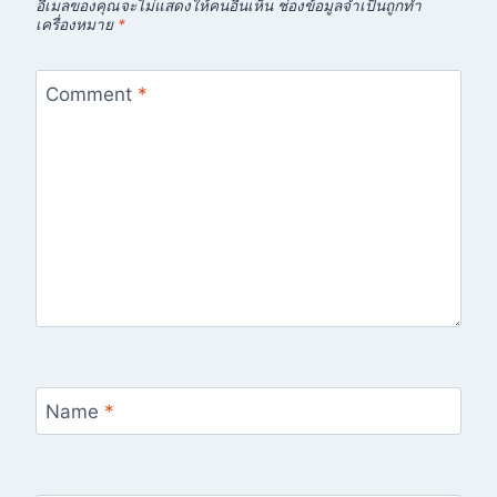
อีเมลของคุณจะไม่แสดงให้คนอื่นเห็น
ช่องข้อมูลจำเป็นถูกทำ
เครื่องหมาย
*
Comment
*
Name
*