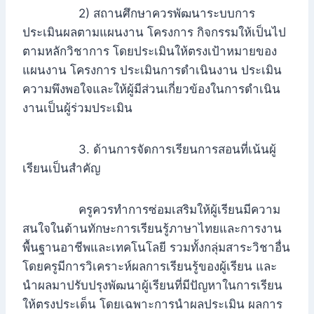
2) สถานศึกษาควรพัฒนาระบบการ
ประเมินผลตามแผนงาน โครงการ กิจกรรมให้เป็นไป
ตามหลักวิชาการ โดยประเมินให้ตรงเป้าหมายของ
แผนงาน โครงการ ประเมินการดำเนินงาน ประเมิน
ความพึงพอใจและให้ผู้มีส่วนเกี่ยวข้องในการดำเนิน
งานเป็นผู้ร่วมประเมิน
3. ด้านการจัดการเรียนการสอนที่เน้นผู้
เรียนเป็นสำคัญ
ครูควรทำการซ่อมเสริมให้ผู้เรียนมีความ
สนใจในด้านทักษะการเรียนรู้ภาษาไทยและการงาน
พื้นฐานอาชีพและเทคโนโลยี รวมทั้งกลุ่มสาระวิชาอื่น
โดยครูมีการวิเคราะห์ผลการเรียนรู้ของผู้เรียน และ
นำผลมาปรับปรุงพัฒนาผู้เรียนที่มีปัญหาในการเรียน
ให้ตรงประเด็น โดยเฉพาะการนำผลประเมิน ผลการ