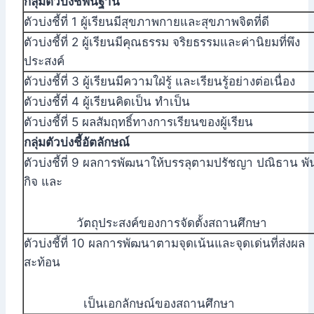
กลุ่มตัวบ่งชี้พื้นฐาน
ตัวบ่งชี้ที่ 1 ผู้เรียนมีสุขภาพกายและสุขภาพจิตที่ดี
ตัวบ่งชี้ที่ 2 ผู้เรียนมีคุณธรรม จริยธรรมและค่านิยมที่พึง
ประสงค์
ตัวบ่งชี้ที่ 3 ผู้เรียนมีความใฝ่รู้ และเรียนรู้อย่างต่อเนื่อง
ตัวบ่งชี้ที่ 4 ผู้เรียนคิดเป็น ทำเป็น
ตัวบ่งชี้ที่ 5 ผลสัมฤทธิ์ทางการเรียนของผู้เรียน
กลุ่มตัวบ่งชี้อัตลักษณ์
ตัวบ่งชี้ที่ 9 ผลการพัฒนาให้บรรลุตามปรัชญา ปณิธาน พั
กิจ และ
วัตถุประสงค์ของการจัดตั้งสถานศึกษา
ตัวบ่งชี้ที่ 10 ผลการพัฒนาตามจุดเน้นและจุดเด่นที่ส่งผล
สะท้อน
เป็นเอกลักษณ์ของสถานศึกษา