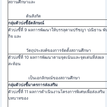
สถานศึกษาและ
ต้นสังกัด
กลุ่มตัวบ่งชี้อัตลักษณ์
ตัวบ่งชี้ที่ 9 ผลการพัฒนาให้บรรลุตามปรัชญา ปณิธาน พั
กิจ และ
วัตถุประสงค์ของการจัดตั้งสถานศึกษา
ตัวบ่งชี้ที่ 10 ผลการพัฒนาตามจุดเน้นและจุดเด่นที่ส่งผล
สะท้อน
เป็นเอกลักษณ์ของสถานศึกษา
กลุ่มตัวบ่งชี้มาตรการส่งเสริม
ตัวบ่งชี้ที่ 11 ผลการดำเนินงานโครงการพิเศษเพื่อส่งเสริม
บทบาทของ