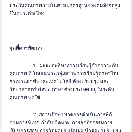
ประกันคุณภาพภายในตามมาตรฐานของต้นสังกัดสูง
ขึ้นอย่างต่อเนื่อง
จุดที่ควรพัฒนา
1. ผลสัมฤทธิ์ทางการเรียนรู้ต่ำกว่าระดับ
คุณภาพ ดี โดยเฉพาะกลุ่มสาระการเรียนรู้ภาษาไทย
การงานอาชีพและเทคโนโลยี ต้องปรับปรุง และ
วิทยาศาสตร์ ศิลปะ ภาษาต่างประเทศ อยู่ในระดับ
คุณภาพ พอใช้
2. สถานศึกษาขาดการดำเนินการที่ดี
ด้านการนิเทศ กำกับ ติดตาม การจัดกิจกรรมการ
เรียนการสอน การวัดผลประเมินผล นำผลมาปรับปรุง