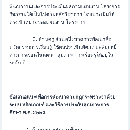
พัฒนางานและการประเมินผลตามแผนงาน โครงการ
กิจกรรมให้เป็นไปตามหลักวิชาการ โดยประเมินให้
ตรงเป้าหมายของแผนงาน โครงการ
3. ด้านครู ส่วนหนึ่งขาดการพัฒนาสื่อ
นวัตกรรมการเรียนรู้ ใช้ผลประเมินพัฒนาผลสัมฤทธิ์
ทางการเรียนในแต่ละกลุ่มสาระการเรียนรู้ให้อยู่ใน
ระดับ ดี
ข้อเสนอแนะเพื่อการพัฒนาตามกฎกระทรวงว่าด้วย
ระบบ หลักเกณฑ์ และวิธีการประกันคุณภาพการ
ศึกษา
พ.ศ. 2553
1. ด้านผลการจัดการศึกษา