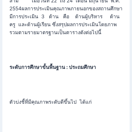
สาม เมื่อวันที่ 22 ถึง 24 เดือน มิถุนายน พ.ศ.
2554ผลการประเมินคุณภาพภายนอกของสถานศึกษา
มีการประเมิน 3 ด้าน คือ ด้านผู้บริหาร ด้าน
ครู และด้านผู้เรียน ซึ่งสรุปผลการประเมินโดยภาพ
รวมตามรายมาตรฐานเป็นตารางดังต่อไปนี้
ระดับการศึกษาขั้นพื้นฐาน : ประถมศึกษา
ตัวบ่งชี้ที่มีคุณภาพระดับดีขึ้นไป ได้แก่