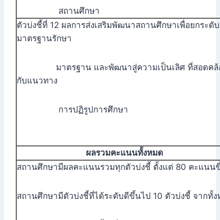
สถานศึกษา
ตัวบ่งชี้ที่ 12 ผลการส่งเสริมพัฒนาสถานศึกษาเพื่อยกระดับ
มาตรฐานรักษา
มาตรฐาน และพัฒนาสู่ความเป็นเลิศ ที่สอดคล้
กับแนวทาง
การปฏิรูปการศึกษา
ผลรวมคะแนนทั้งหมด
สถานศึกษามีผลคะแนนรวมทุกตัวบ่งชี้ ตั้งแต่ 80 คะแนนขึ
สถานศึกษามีตัวบ่งชี้ที่ได้ระดับดีขึ้นไป 10 ตัวบ่งชี้ จากทั้