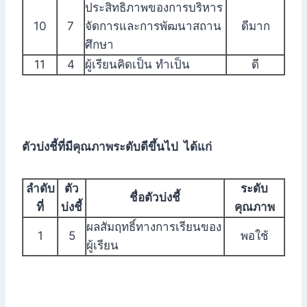
ประสิทธิภาพของการบริหาร
10
7
จัดการและการพัฒนาสถาน
ดีมาก
ศึกษา
11
4
ผู้เรียนคิดเป็น ทำเป็น
ดี
ตัวบ่งชี้ที่มีคุณภาพระดับดีขึ้นไป ได้แก่
ลำดับ
ตัว
ระดับ
ชื่อตัวบ่งชี้
ที่
บ่งชี้
คุณภาพ
ผลสัมฤทธิ์ทางการเรียนของ
1
5
พอใช้
ผู้เรียน