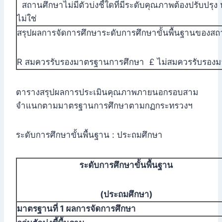
สถานศึกษาไม่มีตัวบ่งชี้ใดที่มีระดับคุณภาพต้องปรับปรุง 
ไม่ใช่
สรุปผลการจัดการศึกษาระดับการศึกษาขั้นพื้นฐานของ
R สมควรรับรองมาตรฐานการศึกษา £ ไม่สมควรรับรอง
ตารางสรุปผลการประเมินคุณภาพภายนอกรอบสาม
จำแนกตามมาตรฐานการศึกษาตามกฏกระทรวงฯ
ระดับการศึกษาขั้นพื้นฐาน : ประถมศึกษา
ระดับการศึกษาขั้นพื้นฐาน
(ประถมศึกษา)
มาตรฐานที่ 1 ผลการจัดการศึกษา