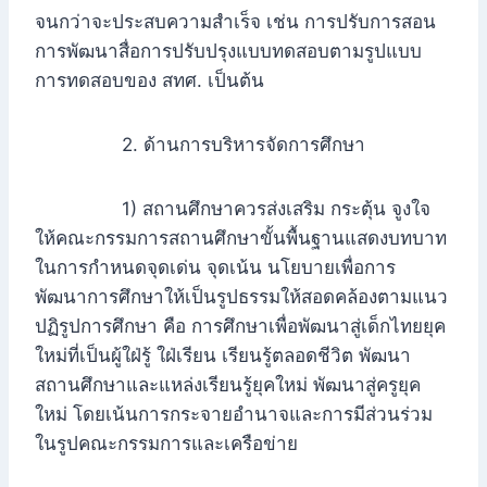
จนกว่าจะประสบความสำเร็จ เช่น การปรับการสอน
การพัฒนาสื่อการปรับปรุงแบบทดสอบตามรูปแบบ
การทดสอบของ สทศ. เป็นต้น
2. ด้านการบริหารจัดการศึกษา
1) สถานศึกษาควรส่งเสริม กระตุ้น จูงใจ
ให้คณะกรรมการสถานศึกษาขั้นพื้นฐานแสดงบทบาท
ในการกำหนดจุดเด่น จุดเน้น นโยบายเพื่อการ
พัฒนาการศึกษาให้เป็นรูปธรรมให้สอดคล้องตามแนว
ปฏิรูปการศึกษา คือ การศึกษาเพื่อพัฒนาสู่เด็กไทยยุค
ใหม่ที่เป็นผู้ใฝ่รู้ ใฝ่เรียน เรียนรู้ตลอดชีวิต พัฒนา
สถานศึกษาและแหล่งเรียนรู้ยุคใหม่ พัฒนาสู่ครูยุค
ใหม่ โดยเน้นการกระจายอำนาจและการมีส่วนร่วม
ในรูปคณะกรรมการและเครือข่าย