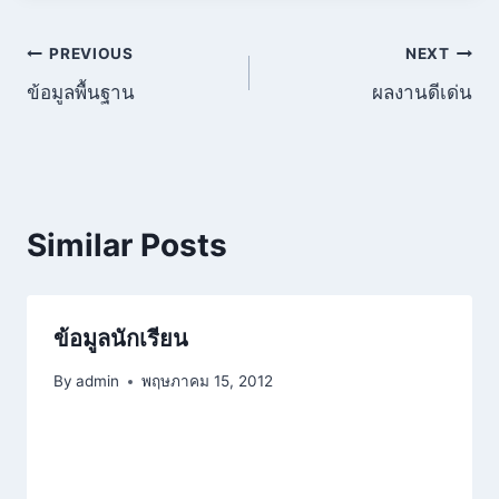
แนะแนว
PREVIOUS
NEXT
ข้อมูลพื้นฐาน
ผลงานดีเด่น
เรื่อง
Similar Posts
ข้อมูลนักเรียน
By
admin
พฤษภาคม 15, 2012