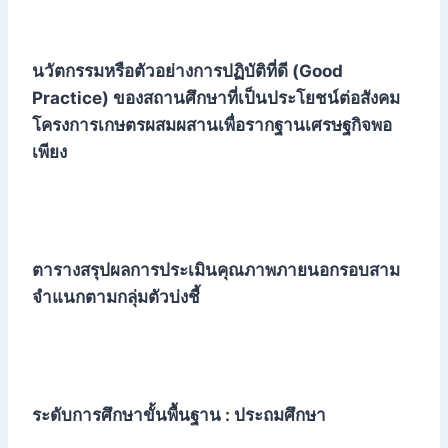
นวัตกรรมหรือตัวอย่างการปฏิบัติที่ดี (Good
Practice) ของสถานศึกษาที่เป็นประโยชน์ต่อสังคม
โครงการเกษตรผสมผสานเพื่อรากฐานเศรษฐกิจพอ
เพียง
ตารางสรุปผลการประเมินคุณภาพภายนอกรอบสาม
จำแนกตามกลุ่มตัวบ่งชี้
ระดับการศึกษาขั้นพื้นฐาน : ประถมศึกษา