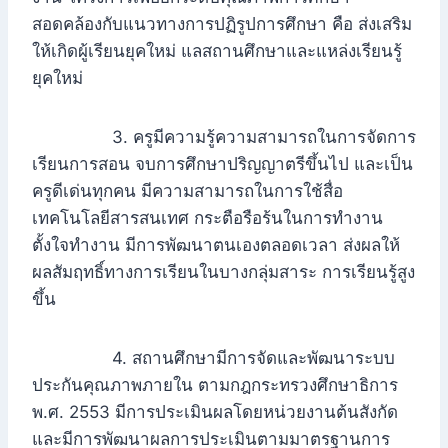
สอดคล้องกับแนวทางการปฏิรูปการศึกษา คือ ส่งเสริม
ให้เกิดผู้เรียนยุคใหม่ แลสถานศึกษาและแหล่งเรียนรู้
ยุคใหม่
3. ครูมีความรู้ความสามารถในการจัดการ
เรียนการสอน จบการศึกษาปริญญาตรีขึ้นไป และเป็น
ครูดีเด่นทุกคน มีความสามารถในการใช้สื่อ
เทคโนโลยีสารสนเทศ กระตือรือร้นในการทำงาน
ตั้งใจทำงาน มีการพัฒนาตนเองตลอดเวลา ส่งผลให้
ผลสัมฤทธิ์ทางการเรียนในบางกลุ่มสาระ การเรียนรู้สูง
ขึ้น
4. สถานศึกษามีการจัดและพัฒนาระบบ
ประกันคุณภาพภายใน ตามกฎกระทรวงศึกษาธิการ
พ.ศ. 2553 มีการประเมินผลโดยหน่วยงานต้นสังกัด
และมีการพัฒนาผลการประเมินตามมาตรฐานการ