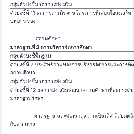
กลุ่มตัวบ่งชี้มาตรการส่งเสริม
ตัวบ่งชี้ที่ 11 ผลการดำเนินงานโครงการพิเศษเพื่อส่งเสริม
บทบาทของ
สถานศึกษา
มาตรฐานที่ 2 การบริหารจัดการศึกษา
กลุ่มตัวบ่งชี้พื้นฐาน
ตัวบ่งชี้ที่ 7 ประสิทธิภาพของการบริหารจัดการและการพ
สถานศึกษา
กลุ่มตัวบ่งชี้มาตรการส่งเสริม
ตัวบ่งชี้ที่ 12 ผลการส่งเสริมพัฒนาสถานศึกษาเพื่อยกระดับ
มาตรฐานรักษา
มาตรฐาน และพัฒนาสู่ความเป็นเลิศ ที่สอดคล้
กับแนวทาง