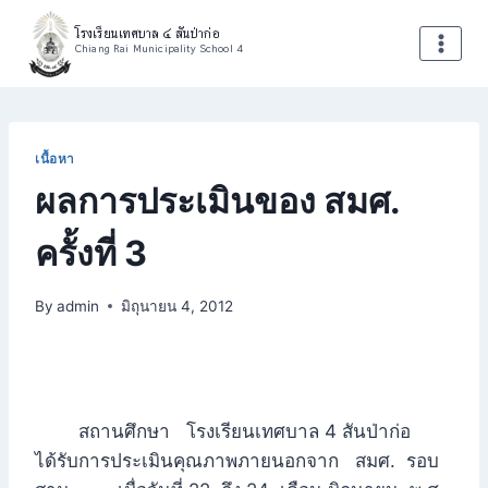
Skip
โรงเรียนเทศบาล ๔ สันป่าก่อ
to
Chiang Rai Municipality School 4
content
เนื้อหา
ผลการประเมินของ สมศ.
ครั้งที่ 3
By
admin
มิถุนายน 4, 2012
สถานศึกษา โรงเรียนเทศบาล 4 สันป่าก่อ
ได้รับการประเมินคุณภาพภายนอกจาก สมศ. รอบ