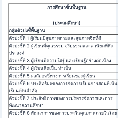
การศึกษาขั้นพื้นฐาน
(ประถมศึกษา)
กลุ่มตัวบ่งชี้พื้นฐาน
ตัวบ่งชี้ที่ 1 ผู้เรียนมีสุขภาพกายและสุขภาพจิตที่ดี
ตัวบ่งชี้ที่ 2 ผู้เรียนมีคุณธรรม จริยธรรมและค่านิยมที่พึง
ประสงค์
ตัวบ่งชี้ที่ 3 ผู้เรียนมีความใฝ่รู้ และเรียนรู้อย่างต่อเนื่อง
ตัวบ่งชี้ที่ 4 ผู้เรียนคิดเป็น ทำเป็น
ตัวบ่งชี้ที่ 5 ผลสัมฤทธิ์ทางการเรียนของผู้เรียน
ตัวบ่งชี้ที่ 6 ประสิทธิผลของการจัดการเรียนการสอนที่เน้นผ
เรียนเป็นสำคัญ
ตัวบ่งชี้ที่ 7 ประสิทธิภาพของการบริหารจัดการและการ
พัฒนาสถานศึกษา
ตัวบ่งชี้ที่ 8 พัฒนาการของการประกันคุณภาพภายในโดย