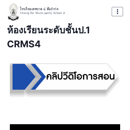
โรงเรียนเทศบาล ๔ สันป่าก่อ
Chiang Rai Municipality School 4
ห้องเรียนระดับชั้นป.1
CRMS4