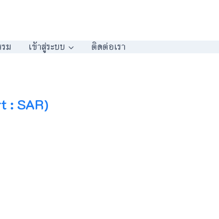
รรม
เข้าสู่ระบบ
ติดต่อเรา
t : SAR)