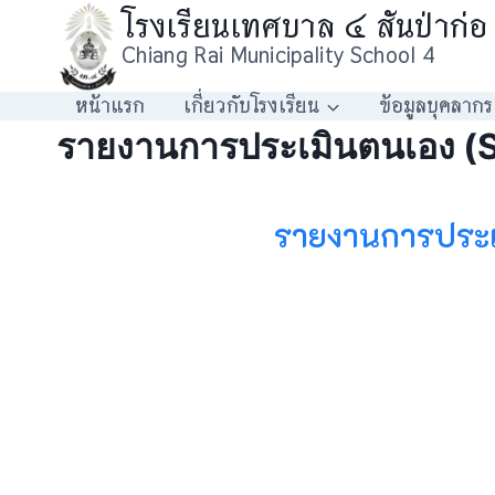
โรงเรียนเทศบาล ๔ สันป่าก่อ
Chiang Rai Municipality School 4
หน้าแรก
เกี่ยวกับโรงเรียน
ข้อมูลบุคลากร
รายงานการประเมินตนเอง (
รายงานการประเม