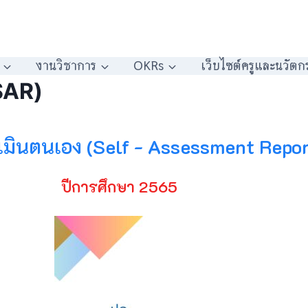
งานวิชาการ
OKRs
เว็บไซต์ครูและนวัตก
SAR)
ินตนเอง (Self - Assessment Repor
ปีการศึกษา 2565