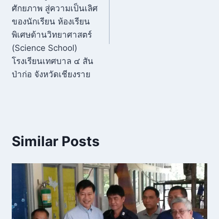
ศักยภาพ สู่ความเป็นเลิศ
ของนักเรียน ห้องเรียน
พิเศษด้านวิทยาศาสตร์
(Science School)
โรงเรียนเทศบาล ๔ สัน
ป่าก่อ จังหวัดเชียงราย
Similar Posts