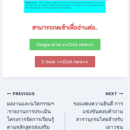
สามารถกดเข้าเพื่ออ่านต่อ..
Google drive >>Click here<<
E-book >>Click here<<
PREVIOUS
NEXT
ผลงานและนวัตกรรมฯ
ขอแสดงความยินดี การ
:รายงานการประเมิน
แข่งขันตอบคำถาม
โครงการจัดการเรียนรู้
สารานุกรมไทยสำหรับ
ตามหลักสูตรส่งเสริม
เยาวชน