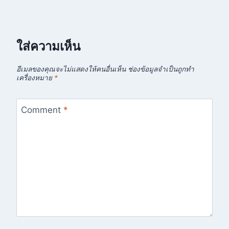
ใส่ความเห็น
อีเมลของคุณจะไม่แสดงให้คนอื่นเห็น
ช่องข้อมูลจำเป็นถูกทำ
เครื่องหมาย
*
Comment
*