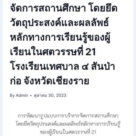
จัดการสถานศึกษา โดยยึด
วัตถุประสงค์และผลลัพธ์
หลักทางการเรียนรู้ของผู้
เรียนในศตวรรษที่ 21
โรงเรียนเทศบาล ๔ สันป่า
ก่อ จังหวัดเชียงราย
By
Admin
ตุลาคม 30, 2023
การพัฒนารูปแบบการบริหารจัดการสถานศึกษา
โดยยึดวัตถุประสงค์และผลลัพธ์หลักทางการเรียนรู้
ของผู้เรียนในศตวรรษที่ 21