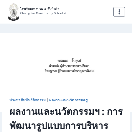
โรงเรียนเทศบาล ๔ สันป่าก่อ
Chiang Rai Municipality School 4
ประชาสัมพันธ์กิจกรรม
|
ผลงานและนวัตกรรมครู
ผลงานและนวัตกรรมฯ : การ
พัฒนารูปแบบการบริหาร