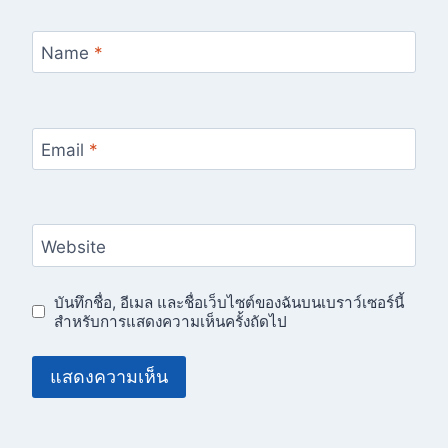
Name
*
Email
*
Website
บันทึกชื่อ, อีเมล และชื่อเว็บไซต์ของฉันบนเบราว์เซอร์นี้
สำหรับการแสดงความเห็นครั้งถัดไป