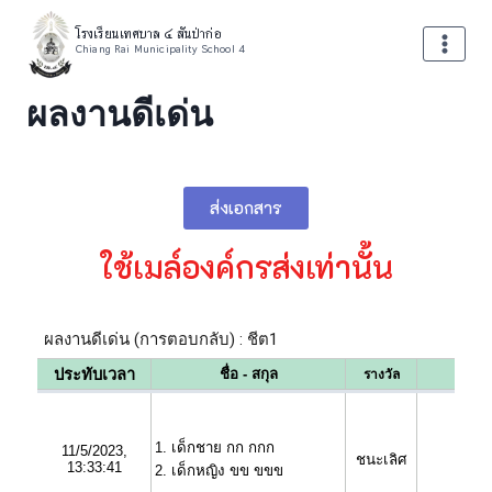
โรงเรียนเทศบาล ๔ สันป่าก่อ
Chiang Rai Municipality School 4
ผลงานดีเด่น
ส่งเอกสาร
ใช้เมล์องค์กรส่งเท่านั้น