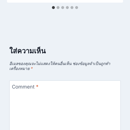
ใส่ความเห็น
อีเมลของคุณจะไม่แสดงให้คนอื่นเห็น
ช่องข้อมูลจำเป็นถูกทำ
เครื่องหมาย
*
Comment
*