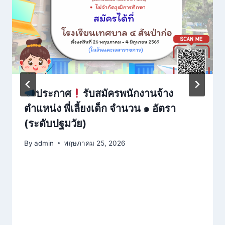
ประกาศ
รับสมัครพนักงานจ้าง
ตำแหน่ง พี่เลี้ยงเด็ก จำนวน ๑ อัตรา
(ระดับปฐมวัย)
By
admin
พฤษภาคม 25, 2026