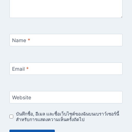
Name
*
Email
*
Website
บันทึกชื่อ, อีเมล และชื่อเว็บไซต์ของฉันบนเบราว์เซอร์นี้
สำหรับการแสดงความเห็นครั้งถัดไป