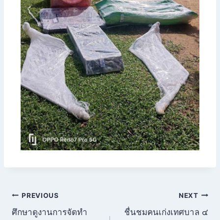
PREVIOUS
NEXT
ศึกษาดูงานการจัดทำ
ชื่นชมคนเก่งเทศบาล ๔