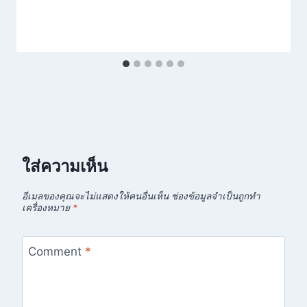
ใส่ความเห็น
อีเมลของคุณจะไม่แสดงให้คนอื่นเห็น
ช่องข้อมูลจำเป็นถูกทำ
เครื่องหมาย
*
Comment
*