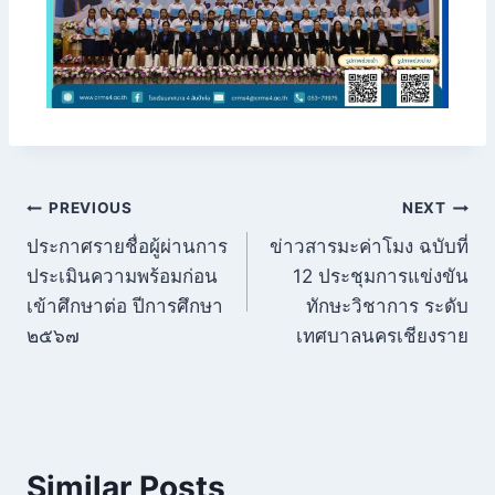
PREVIOUS
NEXT
ประกาศรายชื่อผู้ผ่านการ
ข่าวสารมะค่าโมง ฉบับที่
ประเมินความพร้อมก่อน
12 ประชุมการแข่งขัน
เข้าศึกษาต่อ ปีการศึกษา
ทักษะวิชาการ ระดับ
๒๕๖๗
เทศบาลนครเชียงราย
Similar Posts