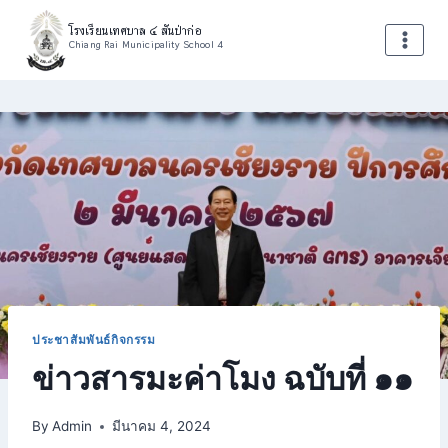
โรงเรียนเทศบาล ๔ สันป่าก่อ
Chiang Rai Municipality School 4
ประชาสัมพันธ์กิจกรรม
ข่าวสารมะค่าโมง ฉบับที่ ๑๑
By
Admin
มีนาคม 4, 2024