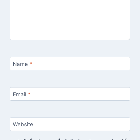
Name
*
Email
*
Website