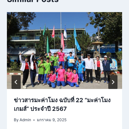
ข่าวสารมะค่าโมง ฉบับที่ 22 “มะค่าโมง
เกมส์“ ประจำปี 2567
By
Admin
มกราคม 9, 2025