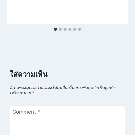
ใส่ความเห็น
อีเมลของคุณจะไม่แสดงให้คนอื่นเห็น
ช่องข้อมูลจำเป็นถูกทำ
เครื่องหมาย
*
Comment
*