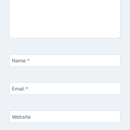
Name
*
Email
*
Website