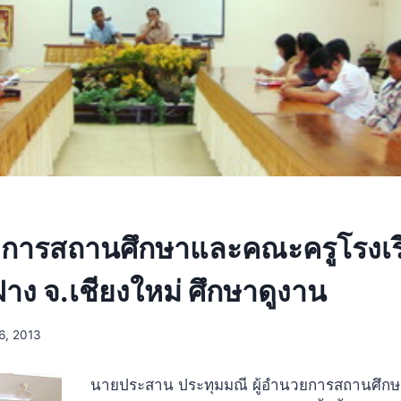
ารสถานศึกษาและคณะครูโรงเร
ฝาง จ.เชียงใหม่ ศึกษาดูงาน
6, 2013
นายประสาน ประทุมมณี ผู้อำนวยการสถานศึกษา