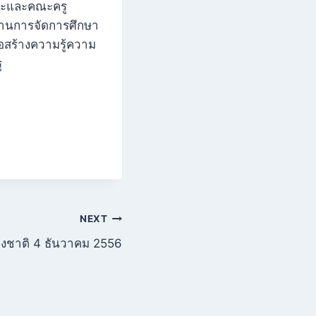
ละและคณะครู
ูงานการจัดการศึกษา
่อสร้างความรู้ความ
ู
NEXT
ห่งชาติ 4 ธันวาคม 2556