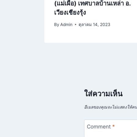
(แม่เผื่อ) เทศบาลบ้านเหล่า อ.
เวียงเชียงรุ้ง
5
By
Admin
ตุลาคม 14, 2023
ใส่ความเห็น
อีเมลของคุณจะไม่แสดงให้คนอ
Comment
*