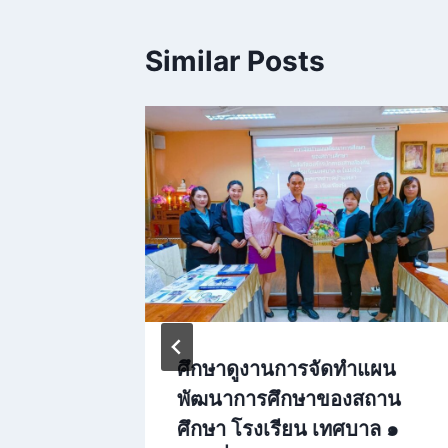
Similar Posts
ดีเด่น
ศึกษาดูงานการจัดทำแผน
“ต้นแบบ
พัฒนาการศึกษาของสถาน
จำปี
ศึกษา โรงเรียน เทศบาล ๑