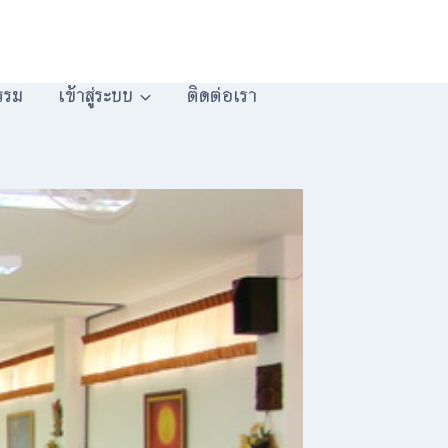
รรม
เข้าสู่ระบบ
ติดต่อเรา