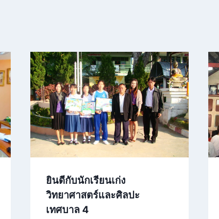
ยินดีกับนักเรียนเก่ง
วิทยาศาสตร์และศิลปะ
เทศบาล 4