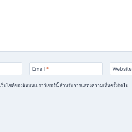
Email
*
Website
ื่อเว็บไซต์ของฉันบนเบราว์เซอร์นี้ สำหรับการแสดงความเห็นครั้งถัดไป