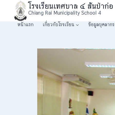
Skip
โรงเรียนเทศบาล ๔ สันป่าก่อ
to
Chiang Rai Municipality School 4
content
หน้าแรก
เกี่ยวกับโรงเรียน
ข้อมูลบุคลากร