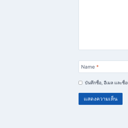
Name
*
บันทึกชื่อ, อีเมล และช