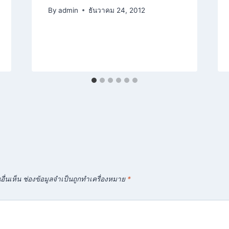
By
admin
ธันวาคม 24, 2012
ื่นเห็น
ช่องข้อมูลจำเป็นถูกทำเครื่องหมาย
*