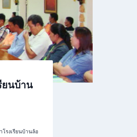
ียนบ้าน
โรงเรียนบ้านล้อ