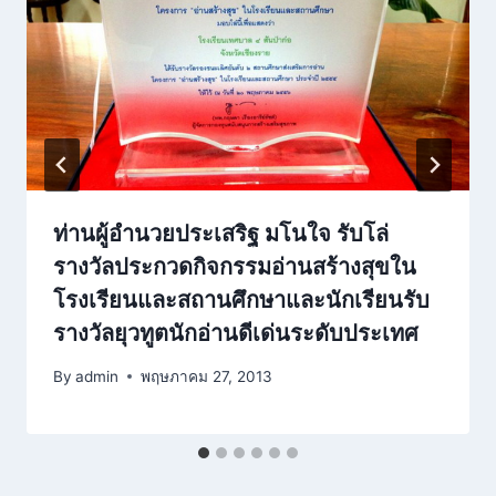
ท่านผู้อำนวยประเสริฐ มโนใจ รับโล่
รางวัลประกวดกิจกรรมอ่านสร้างสุขใน
โรงเรียนและสถานศึกษาและนักเรียนรับ
รางวัลยุวทูตนักอ่านดีเด่นระดับประเทศ
By
admin
พฤษภาคม 27, 2013