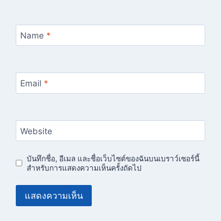
Name
*
Email
*
Website
บันทึกชื่อ, อีเมล และชื่อเว็บไซต์ของฉันบนเบราว์เซอร์นี้
สำหรับการแสดงความเห็นครั้งถัดไป