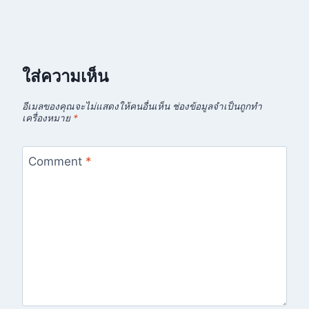
ใส่ความเห็น
อีเมลของคุณจะไม่แสดงให้คนอื่นเห็น
ช่องข้อมูลจำเป็นถูกทำ
เครื่องหมาย
*
Comment
*