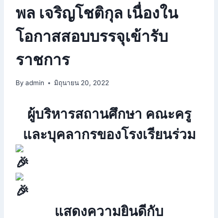
พล เจริญโชติกุล เนื่องใน
โอกาสสอบบรรจุเข้ารับ
ราชการ
By
admin
มิถุนายน 20, 2022
ผู้บริหารสถานศึกษา คณะครู
และบุคลากรของโรงเรียนร่วม
แสดงความยินดีกับ