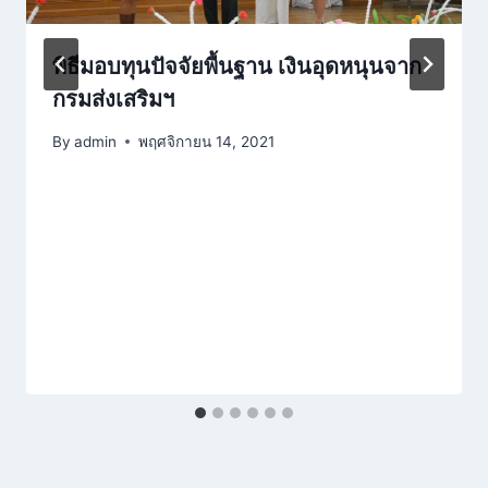
พิธีมอบทุนปัจจัยพื้นฐาน เงินอุดหนุนจาก
กรมส่งเสริมฯ
By
admin
พฤศจิกายน 14, 2021