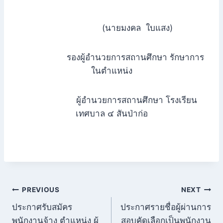
(นายมงคล ใบแสง)
รองผู้อำนวยการสถานศึกษา รักษาการ
ในตำแหน่ง
ผู้อำนวยการสถานศึกษา โรงเรียน
เทศบาล ๔ สันป่าก่อ
แนะแนว
PREVIOUS
NEXT
ประกาศรับสมัคร
ประกาศรายชื่อผู้ผ่านการ
เรื่อง
พนักงานจ้าง ตำแหน่ง ผู้
สอบคัดเลือกเป็นพนักงาน