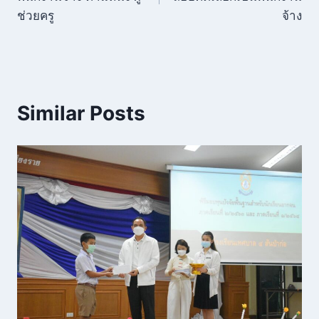
ช่วยครู
จ้าง
Similar Posts