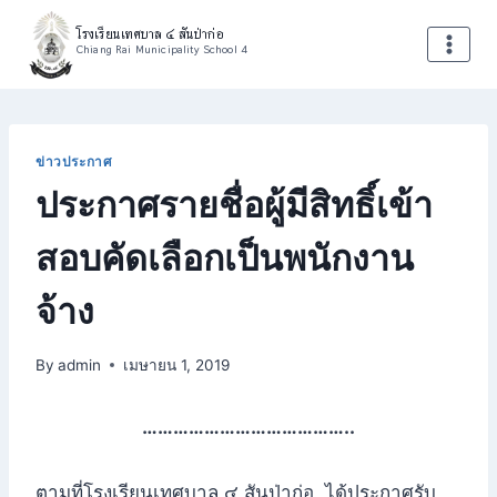
Skip
โรงเรียนเทศบาล ๔ สันป่าก่อ
to
Chiang Rai Municipality School 4
content
ข่าวประกาศ
ประกาศรายชื่อผู้มีสิทธิ์เข้า
สอบคัดเลือกเป็นพนักงาน
จ้าง
By
admin
เมษายน 1, 2019
…………………………………..
ตามที่โรงเรียนเทศบาล ๔ สันป่าก่อ ได้ประกาศรับ