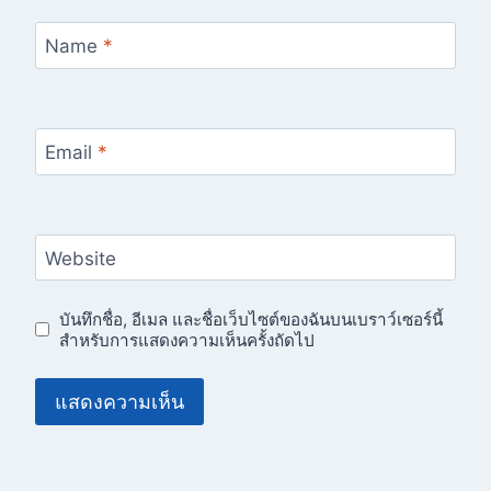
Name
*
Email
*
Website
บันทึกชื่อ, อีเมล และชื่อเว็บไซต์ของฉันบนเบราว์เซอร์นี้
สำหรับการแสดงความเห็นครั้งถัดไป