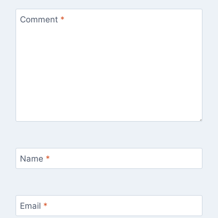
Comment
*
Name
*
Email
*