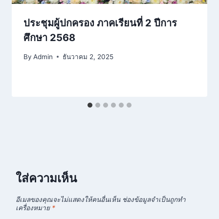
ประชุมผู้ปกครอง ภาคเรียนที่ 2 ปีการ
ศึกษา 2568
By
Admin
ธันวาคม 2, 2025
ใส่ความเห็น
อีเมลของคุณจะไม่แสดงให้คนอื่นเห็น
ช่องข้อมูลจำเป็นถูกทำ
เครื่องหมาย
*