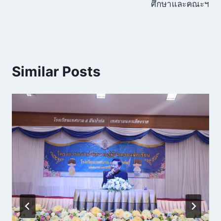
ศึกษาและคณะฯ
Similar Posts