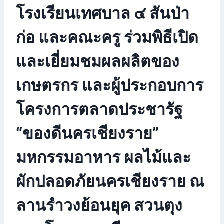
โรงเรียนเทศบาล ๔ สันป่า
ก่อ และคณะครู ร่วมพิธีเปิด
และเยี่ยมชมผลผลิตของ
เกษตรกร และผู้ประกอบการ
โครงการตลาดประชารัฐ
“ของดีนครเชียงราย”
มหกรรมอาหาร ผลไม้และ
ผักปลอดภัยนครเชียงราย ณ
ลานรำวงย้อนยุค สวนตุง