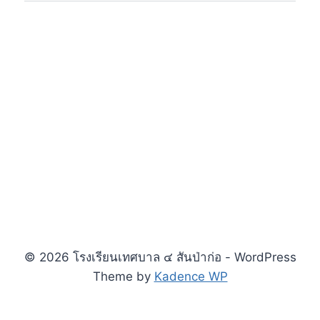
© 2026 โรงเรียนเทศบาล ๔ สันป่าก่อ - WordPress
Theme by
Kadence WP