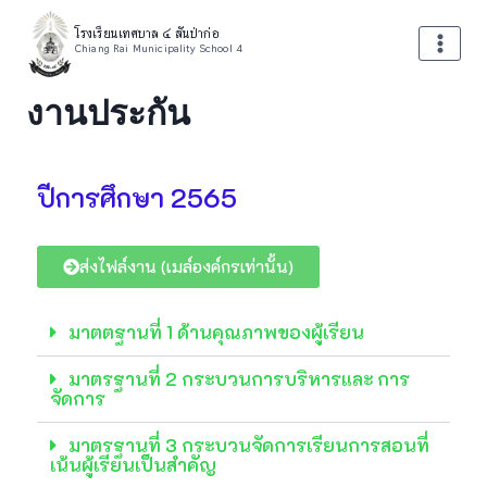
โรงเรียนเทศบาล ๔ สันป่าก่อ
Chiang Rai Municipality School 4
งานประกัน
ปีการศึกษา 2565
ส่งไฟล์งาน (เมล์องค์กรเท่านั้น)
มาตตฐานที่ 1 ด้านคุณภาพของผู้เรียน
มาตรฐานที่ 2 กระบวนการบริหารและ การ
จัดการ
มาตรฐานที่ 3 กระบวนจัดการเรียนการสอนที่
เน้นผู้เรียนเป็นสำคัญ