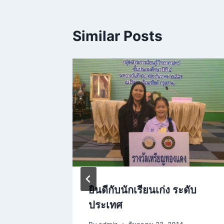
Similar Posts
ประชานุ
ยินดีกับนักเรียนเก่ง ระดับ
วจสุขภาพ
ประเทศ