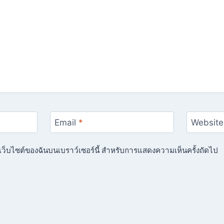
Email
*
Website
ื่อเว็บไซต์ของฉันบนเบราว์เซอร์นี้ สำหรับการแสดงความเห็นครั้งถัดไป