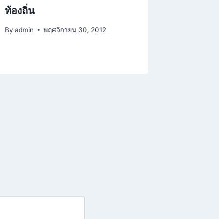
ท้องถิ่น
By
admin
By
admin
พฤศจิกายน 30, 2012