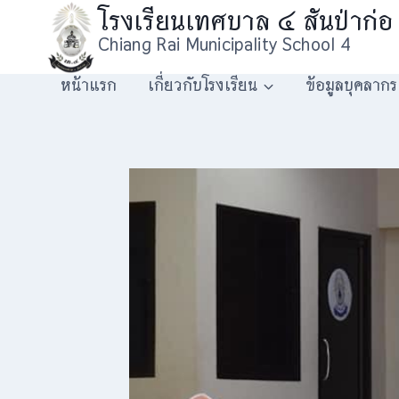
Skip
โรงเรียนเทศบาล ๔ สันป่าก่อ
to
Chiang Rai Municipality School 4
content
หน้าแรก
เกี่ยวกับโรงเรียน
ข้อมูลบุคลากร