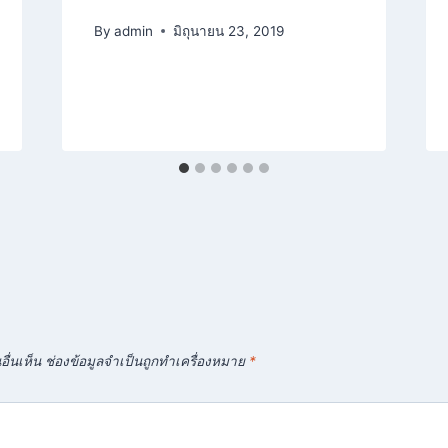
By
admin
มิถุนายน 23, 2019
ื่นเห็น
ช่องข้อมูลจำเป็นถูกทำเครื่องหมาย
*