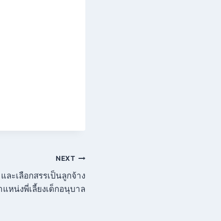
NEXT
และเลือกสรรเป็นลูกจ้าง
แหน่งพี่เลี้ยงเด็กอนุบาล