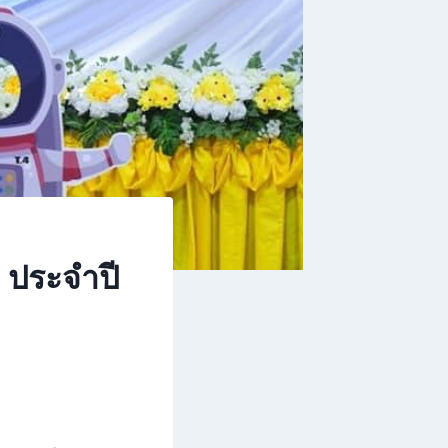
 ประจำปี