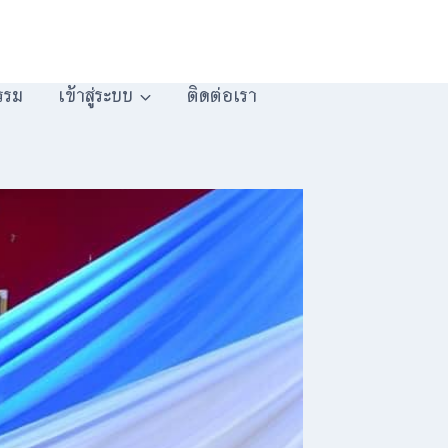
รรม
เข้าสู่ระบบ
ติดต่อเรา