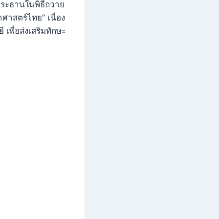
นประธานในพิธีถวาย
ศาสตร์ไทย” เนื่อง
เพื่อส่งเสริมทักษะ