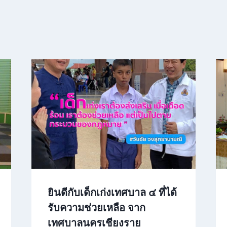
ยินดีกับเด็กเก่งเทศบาล ๔ ที่ได้
รับความช่วยเหลือ จาก
เทศบาลนครเชียงราย