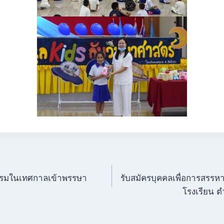
ิธรรมในเทศกาลเข้าพรรษา
รับสมัครบุคคลเพื่อการสรรหา
โรงเรียน ตำ