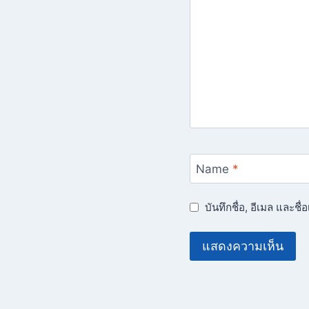
Name
*
บันทึกชื่อ, อีเมล และช